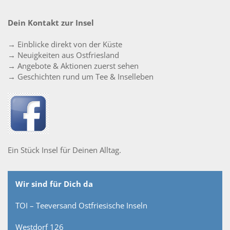
Dein Kontakt zur Insel
→ Einblicke direkt von der Küste
→ Neuigkeiten aus Ostfriesland
→ Angebote & Aktionen zuerst sehen
→ Geschichten rund um Tee & Inselleben
Ein Stück Insel für Deinen Alltag.
Wir sind für Dich da
TOI – Teeversand Ostfriesische Inseln
Westdorf 126