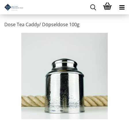
Dose Tea Caddy/ Döpseldose 100g