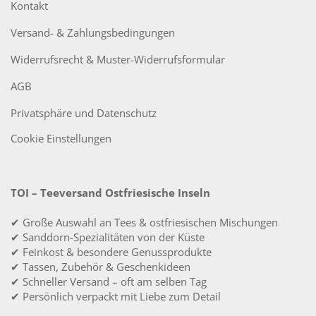
Kontakt
Versand- & Zahlungsbedingungen
Widerrufsrecht & Muster-Widerrufsformular
AGB
Privatsphäre und Datenschutz
Cookie Einstellungen
TOI – Teeversand Ostfriesische Inseln
✔ Große Auswahl an Tees & ostfriesischen Mischungen
✔ Sanddorn-Spezialitäten von der Küste
✔ Feinkost & besondere Genussprodukte
✔ Tassen, Zubehör & Geschenkideen
✔ Schneller Versand – oft am selben Tag
✔ Persönlich verpackt mit Liebe zum Detail