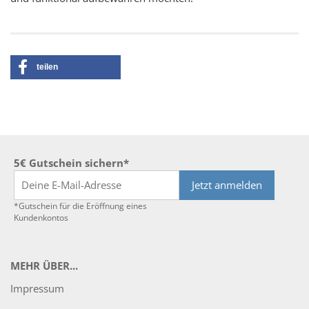
teilen
5€ Gutschein sichern*
Jetzt anmelden
*Gutschein für die Eröffnung eines
Kundenkontos
MEHR ÜBER...
Impressum