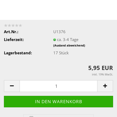
Art.Nr.:
U1376
Lieferzeit:
ca. 3-4 Tage
(Ausland abweichend)
Lagerbestand:
17
Stück
5,95 EUR
inkl. 19% MwSt.