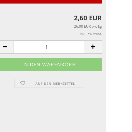
2,60 EUR
26,00 EUR pro kg
inkl. 7% MwSt.
AUF DEN MERKZETTEL