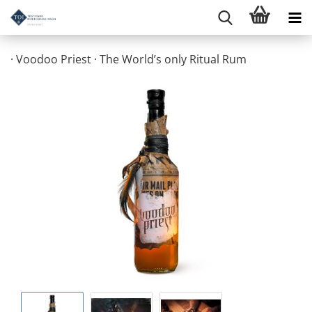
· Voodoo Priest · The World’s only Ritual Rum