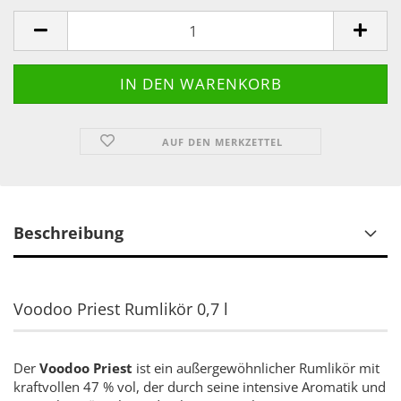
AUF DEN MERKZETTEL
Beschreibung
Voodoo Priest Rumlikör 0,7 l
Der
Voodoo Priest
ist ein außergewöhnlicher Rumlikör mit
kraftvollen 47 % vol, der durch seine intensive Aromatik und