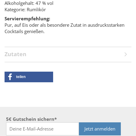
Alkoholgehalt: 47 % vol
Kategorie: Rumlikör
Servierempfehlung:
Pur, auf Eis oder als besondere Zutat in ausdrucksstarken
Cocktails genießen.
Zutaten
teilen
5€ Gutschein sichern*
Jetzt anmelden