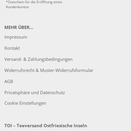
*Gutschein für die Eröffnung eines
Kundenkontos
MEHR ÜBER...
Impressum
Kontakt
Versand- & Zahlungsbedingungen
Widerrufsrecht & Muster-Widerrufsformular
AGB
Privatsphäre und Datenschutz
Cookie Einstellungen
TOI – Teeversand Ostfriesische Inseln