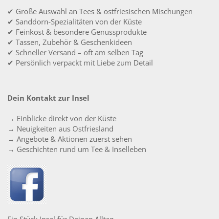
✔ Große Auswahl an Tees & ostfriesischen Mischungen
✔ Sanddorn-Spezialitäten von der Küste
✔ Feinkost & besondere Genussprodukte
✔ Tassen, Zubehör & Geschenkideen
✔ Schneller Versand – oft am selben Tag
✔ Persönlich verpackt mit Liebe zum Detail
Dein Kontakt zur Insel
→ Einblicke direkt von der Küste
→ Neuigkeiten aus Ostfriesland
→ Angebote & Aktionen zuerst sehen
→ Geschichten rund um Tee & Inselleben