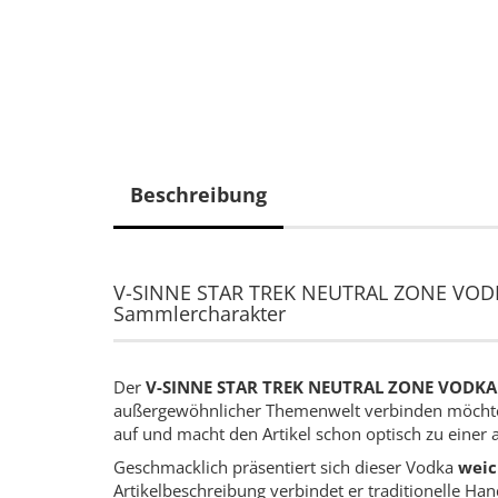
Beschreibung
V-SINNE STAR TREK NEUTRAL ZONE VODKA 
Sammlercharakter
Der
V-SINNE STAR TREK NEUTRAL ZONE VODKA
außergewöhnlicher Themenwelt verbinden möchten
auf und macht den Artikel schon optisch zu einer au
Geschmacklich präsentiert sich dieser Vodka
weic
Artikelbeschreibung verbindet er traditionelle Ha