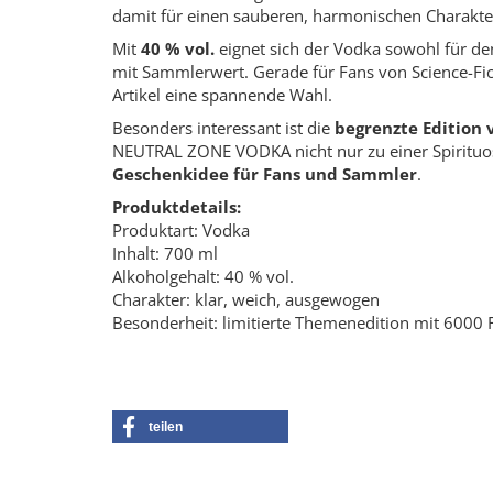
damit für einen sauberen, harmonischen Charakte
Mit
40 % vol.
eignet sich der Vodka sowohl für 
mit Sammlerwert. Gerade für Fans von Science-Fict
Artikel eine spannende Wahl.
Besonders interessant ist die
begrenzte Edition 
NEUTRAL ZONE VODKA nicht nur zu einer Spirituo
Geschenkidee für Fans und Sammler
.
Produktdetails:
Produktart: Vodka
Inhalt: 700 ml
Alkoholgehalt: 40 % vol.
Charakter: klar, weich, ausgewogen
Besonderheit: limitierte Themenedition mit 6000 
teilen