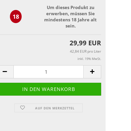
Um dieses Produkt zu
erwerben, müssen Sie
18
mindestens 18 Jahre alt
sein.
29,99 EUR
42,84 EUR pro Liter
inkl. 19% MwSt.
AUF DEN MERKZETTEL