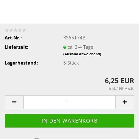
Art.Nr.:
KS65174B
Lieferzeit:
ca. 3-4 Tage
(Ausland abweichend)
Lagerbestand:
5
Stück
6,25 EUR
inkl. 19% MwSt.