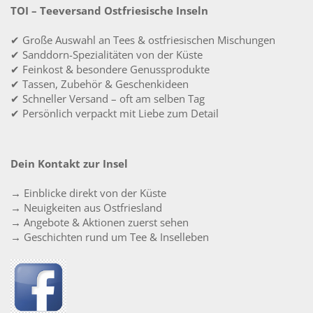
TOI – Teeversand Ostfriesische Inseln
✔ Große Auswahl an Tees & ostfriesischen Mischungen
✔ Sanddorn-Spezialitäten von der Küste
✔ Feinkost & besondere Genussprodukte
✔ Tassen, Zubehör & Geschenkideen
✔ Schneller Versand – oft am selben Tag
✔ Persönlich verpackt mit Liebe zum Detail
Dein Kontakt zur Insel
→ Einblicke direkt von der Küste
→ Neuigkeiten aus Ostfriesland
→ Angebote & Aktionen zuerst sehen
→ Geschichten rund um Tee & Inselleben