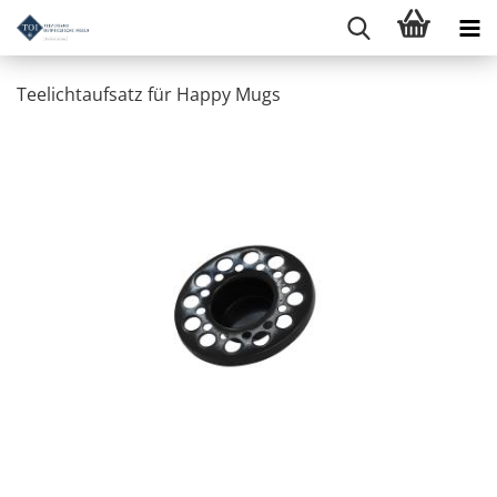
Teelichtaufsatz für Happy Mugs