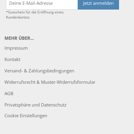
Jetzt anmelden
*Gutschein für die Eröffnung eines
Kundenkontos
MEHR ÜBER...
Impressum
Kontakt
Versand- & Zahlungsbedingungen
Widerrufsrecht & Muster-Widerrufsformular
AGB
Privatsphäre und Datenschutz
Cookie Einstellungen