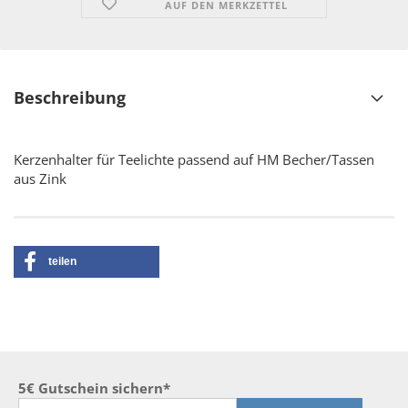
AUF DEN MERKZETTEL
Beschreibung
Kerzenhalter für Teelichte passend auf HM Becher/Tassen
aus Zink
teilen
5€ Gutschein sichern*