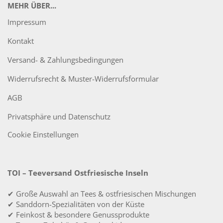
MEHR ÜBER...
Impressum
Kontakt
Versand- & Zahlungsbedingungen
Widerrufsrecht & Muster-Widerrufsformular
AGB
Privatsphäre und Datenschutz
Cookie Einstellungen
TOI – Teeversand Ostfriesische Inseln
✔ Große Auswahl an Tees & ostfriesischen Mischungen
✔ Sanddorn-Spezialitäten von der Küste
✔ Feinkost & besondere Genussprodukte