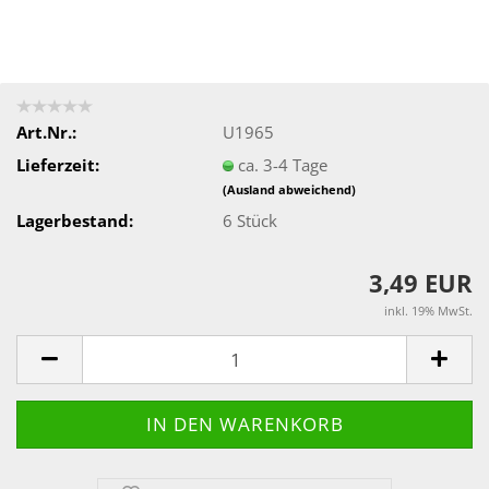
Art.Nr.:
U1965
Lieferzeit:
ca. 3-4 Tage
(Ausland abweichend)
Lagerbestand:
6
Stück
3,49 EUR
inkl. 19% MwSt.