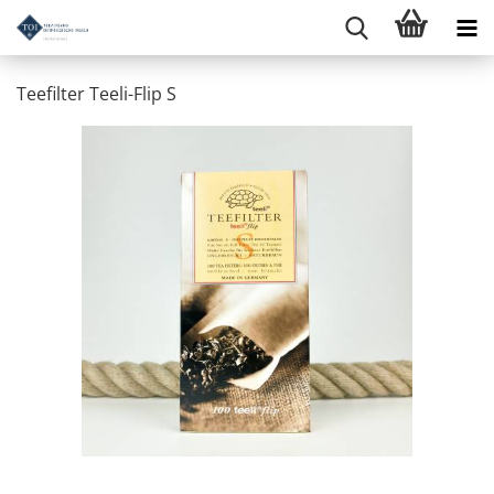
Teefilter Teeli-Flip S