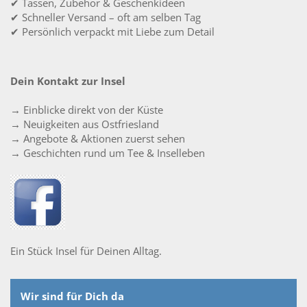
✔ Tassen, Zubehör & Geschenkideen
✔ Schneller Versand – oft am selben Tag
✔ Persönlich verpackt mit Liebe zum Detail
Dein Kontakt zur Insel
→ Einblicke direkt von der Küste
→ Neuigkeiten aus Ostfriesland
→ Angebote & Aktionen zuerst sehen
→ Geschichten rund um Tee & Inselleben
Ein Stück Insel für Deinen Alltag.
Wir sind für Dich da