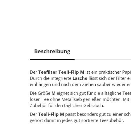
Beschreibung
Der
Teefilter Teeli-Flip M
ist ein praktischer Pap
Durch die integrierte
Lasche
lässt sich der Filter 
einhängen und nach dem Ziehen sauber wieder e
Die Größe
M
eignet sich gut für die alltägliche Te
losen Tee ohne Metallsieb genießen möchten. Mit
Zubehör für den täglichen Gebrauch.
Der
Teeli-Flip M
passt besonders gut zu einer sc
gehört damit in jedes gut sortierte Teezubehör.