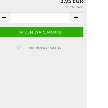
3,95 EUR
inkl. 19% MwSt.
AUF DEN MERKZETTEL