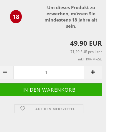
Um dieses Produkt zu
erwerben, müssen Sie
18
mindestens 18 Jahre alt
sein.
49,90 EUR
71,29 EUR pro Liter
inkl. 19% MwSt.
AUF DEN MERKZETTEL