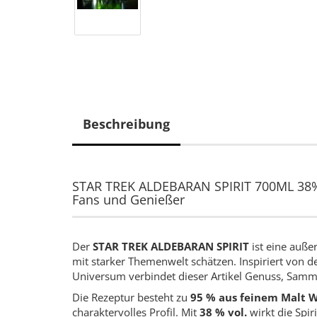
Beschreibung
STAR TREK ALDEBARAN SPIRIT 700ML 38% 
Fans und Genießer
Der
STAR TREK ALDEBARAN SPIRIT
ist eine außer
mit starker Themenwelt schätzen. Inspiriert von d
Universum verbindet dieser Artikel Genuss, Samml
Die Rezeptur besteht zu
95 % aus feinem Malt 
charaktervolles Profil. Mit
38 % vol.
wirkt die Spiri