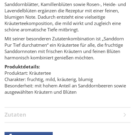
Sanddornblätter, Kamillenblüten sowie Rosen-, Heide- und
Lavendelblüten ergänzen die Rezeptur mit einer feinen,
blumigen Note. Dadurch entsteht eine vielseitige
Kräuterteekomposition, die mild wirkt und zugleich eine
schöne aromatische Tiefe mitbringt.
Mit seiner besonderen Zutatenkombination ist „Sanddorn
Pur Tief durchatmen“ ein Kräutertee für alle, die fruchtige
Sanddornnoten mit frischen Kräutern und feinen Blüten
harmonisch kombiniert genießen möchten.
Produktdetails:
Produktart: Kräutertee
Charakter: fruchtig, mild, kräuterig, blumig
Besonderheit: mit hohem Anteil an Sanddornbeeren sowie
ausgewählten Kräutern und Blüten
Zutaten