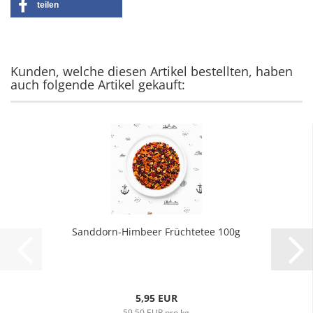
teilen
Kunden, welche diesen Artikel bestellten, haben
auch folgende Artikel gekauft:
Sanddorn-Himbeer Früchtetee 100g
5,95 EUR
59,50 EUR pro kg