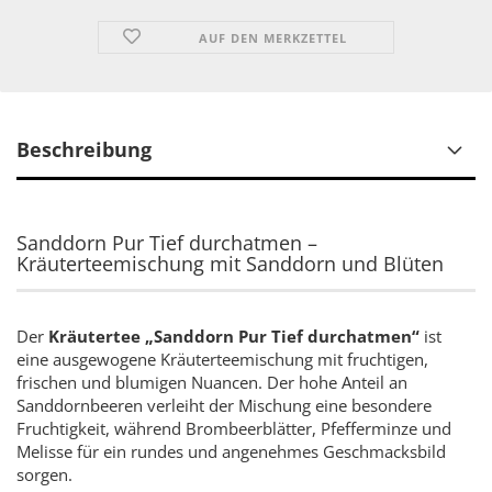
AUF DEN MERKZETTEL
Beschreibung
Sanddorn Pur Tief durchatmen –
Kräuterteemischung mit Sanddorn und Blüten
Der
Kräutertee „Sanddorn Pur Tief durchatmen“
ist
eine ausgewogene Kräuterteemischung mit fruchtigen,
frischen und blumigen Nuancen. Der hohe Anteil an
Sanddornbeeren verleiht der Mischung eine besondere
Fruchtigkeit, während Brombeerblätter, Pfefferminze und
Melisse für ein rundes und angenehmes Geschmacksbild
sorgen.