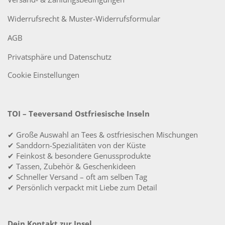
Widerrufsrecht & Muster-Widerrufsformular
AGB
Privatsphäre und Datenschutz
Cookie Einstellungen
TOI – Teeversand Ostfriesische Inseln
✔ Große Auswahl an Tees & ostfriesischen Mischungen
✔ Sanddorn-Spezialitäten von der Küste
✔ Feinkost & besondere Genussprodukte
✔ Tassen, Zubehör & Geschenkideen
✔ Schneller Versand – oft am selben Tag
✔ Persönlich verpackt mit Liebe zum Detail
Dein Kontakt zur Insel