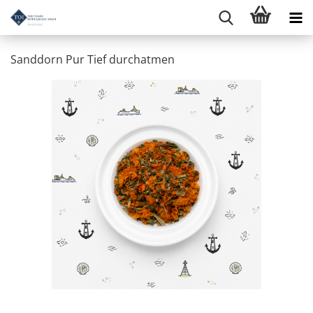
Sanddorn Pur Tief durchatmen