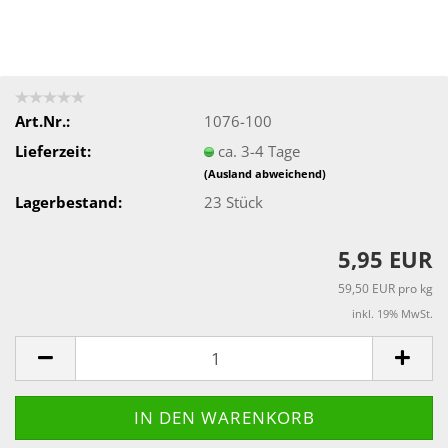
Art.Nr.:
1076-100
Lieferzeit:
ca. 3-4 Tage
(Ausland abweichend)
Lagerbestand:
23
Stück
5,95 EUR
59,50 EUR pro kg
inkl. 19% MwSt.