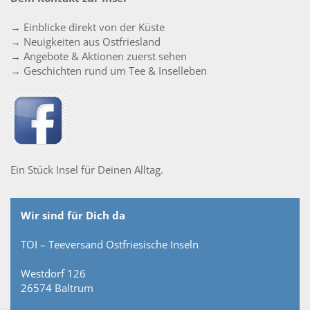
→ Einblicke direkt von der Küste
→ Neuigkeiten aus Ostfriesland
→ Angebote & Aktionen zuerst sehen
→ Geschichten rund um Tee & Inselleben
Ein Stück Insel für Deinen Alltag.
Wir sind für Dich da
TOI – Teeversand Ostfriesische Inseln
Westdorf 126
26574 Baltrum