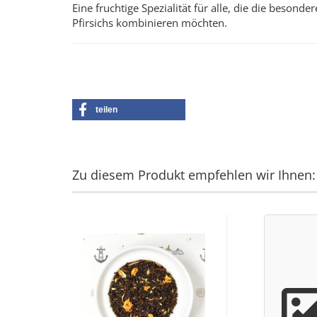
Eine fruchtige Spezialität für alle, die die beson
Pfirsichs kombinieren möchten.
teilen
Zu diesem Produkt empfehlen wir Ihnen: