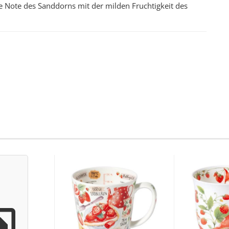
dere Note des Sanddorns mit der milden Fruchtigkeit des