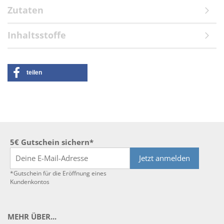
Zutaten
Inhaltsstoffe
teilen
5€ Gutschein sichern*
Jetzt anmelden
*Gutschein für die Eröffnung eines
Kundenkontos
MEHR ÜBER...