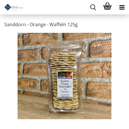
Sanddorn - Orange - Waffeln 125g