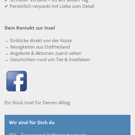
✔ Persönlich verpackt mit Liebe zum Detail
Dein Kontakt zur Insel
→ Einblicke direkt von der Küste
→ Neuigkeiten aus Ostfriesland
→ Angebote & Aktionen zuerst sehen
→ Geschichten rund um Tee & Inselleben
Ein Stück Insel für Deinen Alltag.
Wir sind für Dich da