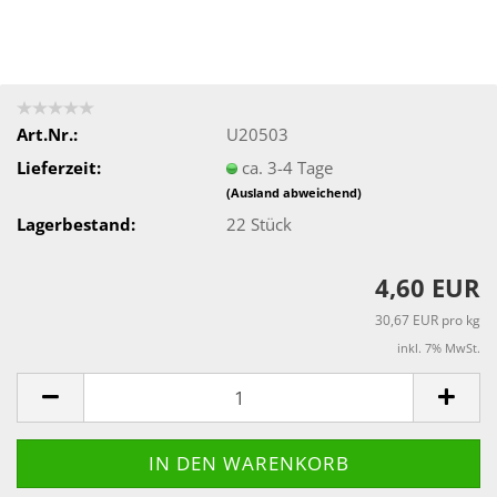
Art.Nr.:
U20503
Lieferzeit:
ca. 3-4 Tage
(Ausland abweichend)
Lagerbestand:
22
Stück
4,60 EUR
30,67 EUR pro kg
inkl. 7% MwSt.