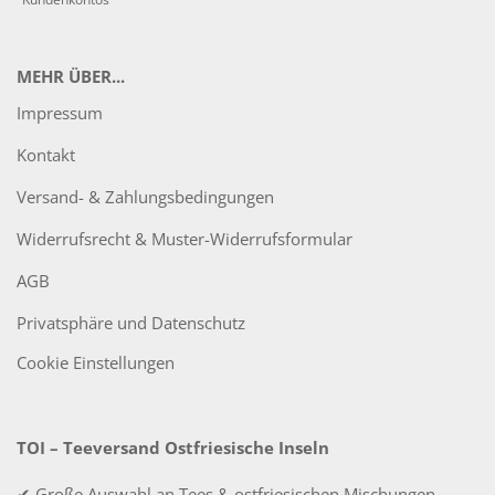
MEHR ÜBER...
Impressum
Kontakt
Versand- & Zahlungsbedingungen
Widerrufsrecht & Muster-Widerrufsformular
AGB
Privatsphäre und Datenschutz
Cookie Einstellungen
TOI – Teeversand Ostfriesische Inseln
✔ Große Auswahl an Tees & ostfriesischen Mischungen