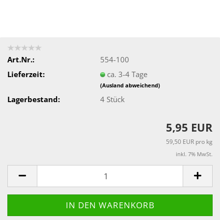
Art.Nr.:
554-100
Lieferzeit:
ca. 3-4 Tage
(Ausland abweichend)
Lagerbestand:
4
Stück
5,95 EUR
59,50 EUR pro kg
inkl. 7% MwSt.