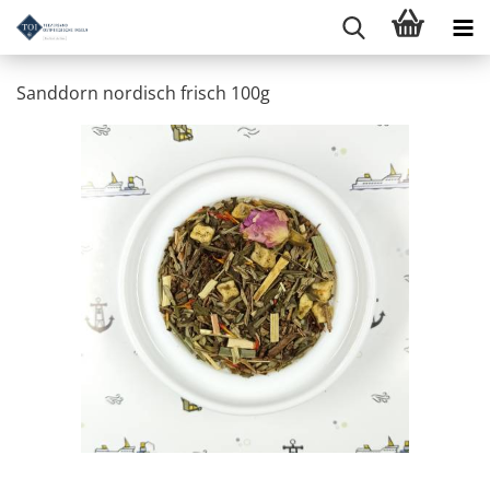
Sanddorn nordisch frisch 100g