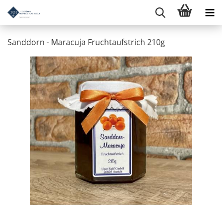
Sanddorn - Maracuja Fruchtaufstrich 210g