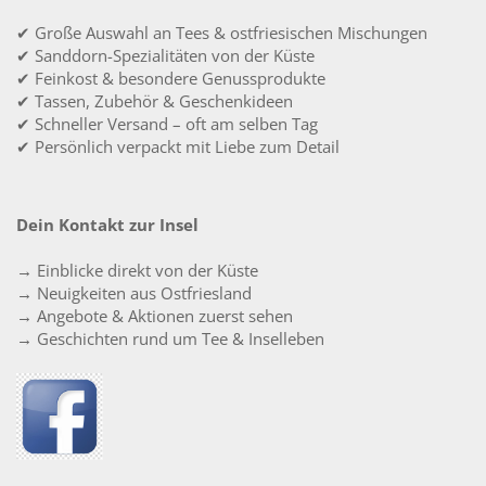
✔ Große Auswahl an Tees & ostfriesischen Mischungen
✔ Sanddorn-Spezialitäten von der Küste
✔ Feinkost & besondere Genussprodukte
✔ Tassen, Zubehör & Geschenkideen
✔ Schneller Versand – oft am selben Tag
✔ Persönlich verpackt mit Liebe zum Detail
Dein Kontakt zur Insel
→ Einblicke direkt von der Küste
→ Neuigkeiten aus Ostfriesland
→ Angebote & Aktionen zuerst sehen
→ Geschichten rund um Tee & Inselleben