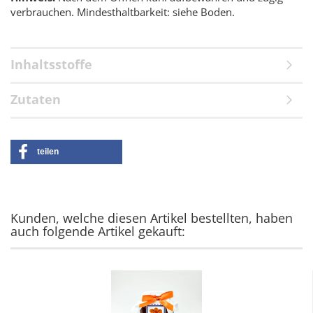
verbrauchen. Mindesthaltbarkeit: siehe Boden.
Inhaltsstoffe
Zutaten
teilen
Kunden, welche diesen Artikel bestellten, haben
auch folgende Artikel gekauft: