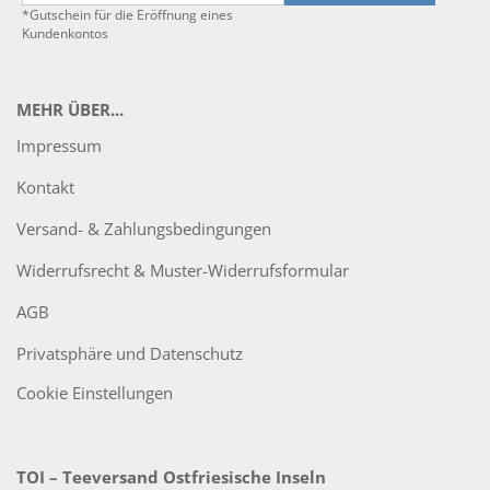
*Gutschein für die Eröffnung eines
Kundenkontos
MEHR ÜBER...
Impressum
Kontakt
Versand- & Zahlungsbedingungen
Widerrufsrecht & Muster-Widerrufsformular
AGB
Privatsphäre und Datenschutz
Cookie Einstellungen
TOI – Teeversand Ostfriesische Inseln