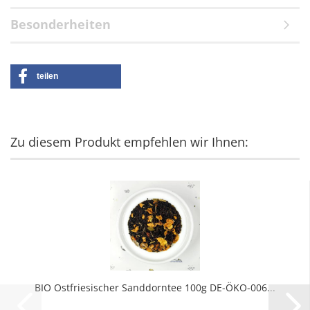
Besonderheiten
teilen
Zu diesem Produkt empfehlen wir Ihnen:
BIO Ostfriesischer Sanddorntee 100g DE-ÖKO-006...