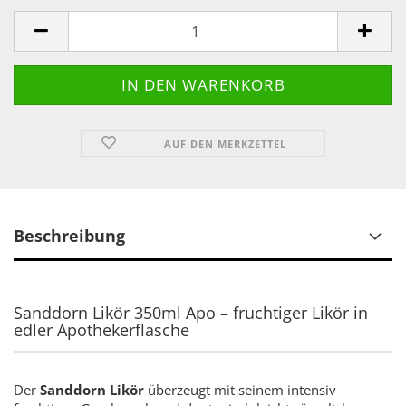
AUF DEN MERKZETTEL
Beschreibung
Sanddorn Likör 350ml Apo – fruchtiger Likör in
edler Apothekerflasche
Der
Sanddorn Likör
überzeugt mit seinem intensiv