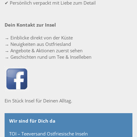
✔ Persönlich verpackt mit Liebe zum Detail
Dein Kontakt zur Insel
→ Einblicke direkt von der Küste
→ Neuigkeiten aus Ostfriesland
→ Angebote & Aktionen zuerst sehen
→ Geschichten rund um Tee & Inselleben
Ein Stück Insel für Deinen Alltag.
Wir sind für Dich da
TOI – Teeversand Ostfriesische Inseln