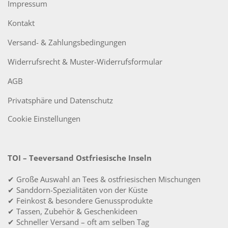
Impressum
Kontakt
Versand- & Zahlungsbedingungen
Widerrufsrecht & Muster-Widerrufsformular
AGB
Privatsphäre und Datenschutz
Cookie Einstellungen
TOI – Teeversand Ostfriesische Inseln
✔ Große Auswahl an Tees & ostfriesischen Mischungen
✔ Sanddorn-Spezialitäten von der Küste
✔ Feinkost & besondere Genussprodukte
✔ Tassen, Zubehör & Geschenkideen
✔ Schneller Versand – oft am selben Tag