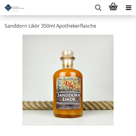
Sanddorn Likör 350ml Apothekerflasche