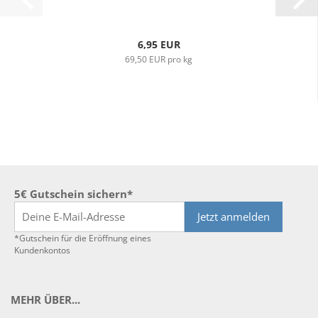
6,95 EUR
69,50 EUR pro kg
5€ Gutschein sichern*
Jetzt anmelden
*Gutschein für die Eröffnung eines
Kundenkontos
MEHR ÜBER...