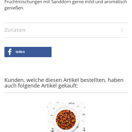
Fruchtmischungen mit Sanddorn gerne mild und aromatisch
genießen.
Zutaten
teilen
Kunden, welche diesen Artikel bestellten, haben
auch folgende Artikel gekauft: