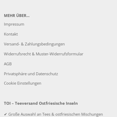
MEHR ÜBER...
Impressum
Kontakt
Versand- & Zahlungsbedingungen
Widerrufsrecht & Muster-Widerrufsformular
AGB
Privatsphäre und Datenschutz
Cookie Einstellungen
TOI – Teeversand Ostfriesische Inseln
✔ Große Auswahl an Tees & ostfriesischen Mischungen