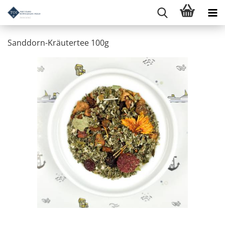
Sanddorn-Kräutertee 100g