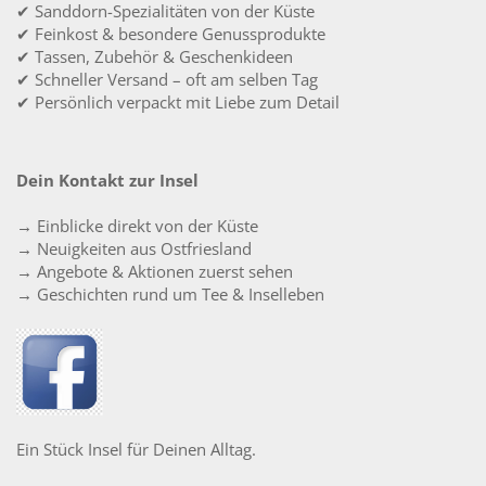
✔ Sanddorn-Spezialitäten von der Küste
✔ Feinkost & besondere Genussprodukte
✔ Tassen, Zubehör & Geschenkideen
✔ Schneller Versand – oft am selben Tag
✔ Persönlich verpackt mit Liebe zum Detail
Dein Kontakt zur Insel
→ Einblicke direkt von der Küste
→ Neuigkeiten aus Ostfriesland
→ Angebote & Aktionen zuerst sehen
→ Geschichten rund um Tee & Inselleben
Ein Stück Insel für Deinen Alltag.