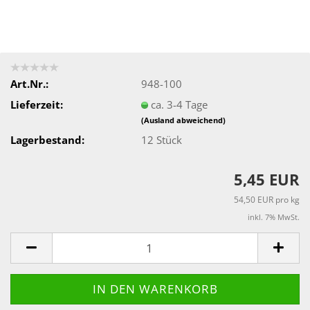
Art.Nr.:
948-100
Lieferzeit:
ca. 3-4 Tage
(Ausland abweichend)
Lagerbestand:
12
Stück
5,45 EUR
54,50 EUR pro kg
inkl. 7% MwSt.