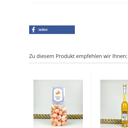
teilen
Zu diesem Produkt empfehlen wir Ihnen: