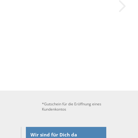
*Gutschein für die Eröffnung eines
Kundenkontos
Wir sind für Dich da