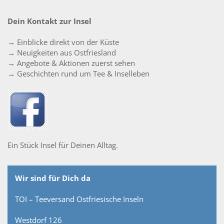
Dein Kontakt zur Insel
→ Einblicke direkt von der Küste
→ Neuigkeiten aus Ostfriesland
→ Angebote & Aktionen zuerst sehen
→ Geschichten rund um Tee & Inselleben
Ein Stück Insel für Deinen Alltag.
Wir sind für Dich da
TOI – Teeversand Ostfriesische Inseln
Westdorf 126