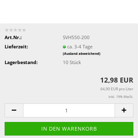
Art.Nr.:
SVH550-200
Lieferzeit:
ca. 3-4 Tage
(Ausland abweichend)
Lagerbestand:
10
Stück
12,98 EUR
64,90 EUR pro Liter
inkl. 19% MwSt.