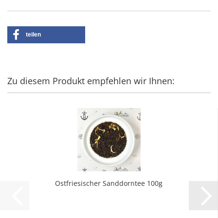
teilen
Zu diesem Produkt empfehlen wir Ihnen:
Ostfriesischer Sanddorntee 100g