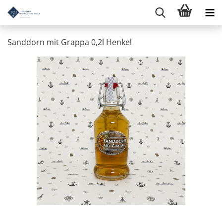
Sanddorn mit Grappa 0,2l Henkel