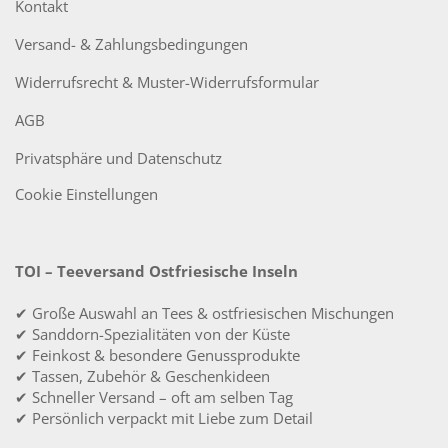
Kontakt
Versand- & Zahlungsbedingungen
Widerrufsrecht & Muster-Widerrufsformular
AGB
Privatsphäre und Datenschutz
Cookie Einstellungen
TOI – Teeversand Ostfriesische Inseln
✔ Große Auswahl an Tees & ostfriesischen Mischungen
✔ Sanddorn-Spezialitäten von der Küste
✔ Feinkost & besondere Genussprodukte
✔ Tassen, Zubehör & Geschenkideen
✔ Schneller Versand – oft am selben Tag
✔ Persönlich verpackt mit Liebe zum Detail