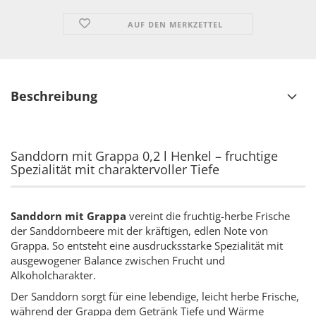
AUF DEN MERKZETTEL
Beschreibung
Sanddorn mit Grappa 0,2 l Henkel – fruchtige
Spezialität mit charaktervoller Tiefe
Sanddorn mit Grappa
vereint die fruchtig-herbe Frische
der Sanddornbeere mit der kräftigen, edlen Note von
Grappa. So entsteht eine ausdrucksstarke Spezialität mit
ausgewogener Balance zwischen Frucht und
Alkoholcharakter.
Der Sanddorn sorgt für eine lebendige, leicht herbe Frische,
während der Grappa dem Getränk Tiefe und Wärme