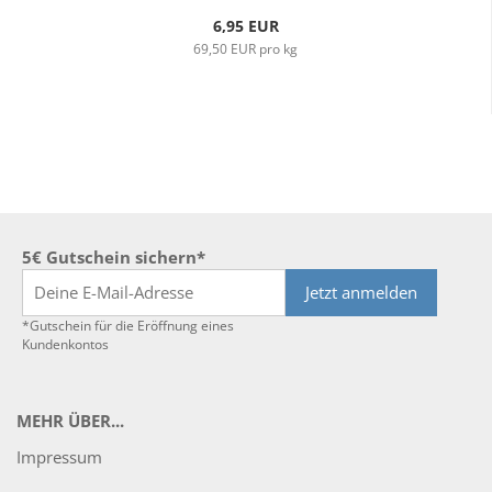
6,95 EUR
69,50 EUR pro kg
5€ Gutschein sichern*
Jetzt anmelden
*Gutschein für die Eröffnung eines
Kundenkontos
MEHR ÜBER...
Impressum