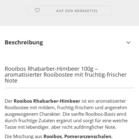
AUF DEN MERKZETTEL
Beschreibung
Rooibos Rhabarber-Himbeer 100g –
aromatisierter Rooibostee mit fruchtig-frischer
Note
Der
Rooibos Rhabarber-Himbeer
ist ein aromatisierter
Rooibostee mit mildem, fruchtig-frischem und angenehm
ausgewogenem Charakter. Die sanfte Rooibos-Basis wird
durch fruchtige Zutaten ergänzt und sorgt für eine weiche
Tasse mit lebendiger, aber nicht aufdringlicher Note.
Die Mischung aus
Rooibos
,
Pomeranzenschalen
,