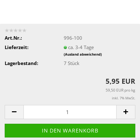
Art.Nr.:
996-100
Lieferzeit:
ca. 3-4 Tage
(Ausland abweichend)
Lagerbestand:
7
Stück
5,95 EUR
59,50 EUR pro kg
inkl. 7% MwSt.