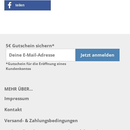
teilen
5€ Gutschein sichern*
Jetzt anmelden
*Gutschein für die Eröffnung eines
Kundenkontos
MEHR ÜBER...
Impressum
Kontakt
Versand- & Zahlungsbedingungen