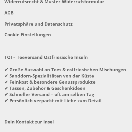
Widerrufsrecht & Muster-Widerrufsformular
AGB
Privatsphäre und Datenschutz
Cookie Einstellungen
TOI – Teeversand Ostfriesische Inseln
✔ Große Auswahl an Tees & ostfriesischen Mischungen
✔ Sanddorn-Spezialitäten von der Küste
✔ Feinkost & besondere Genussprodukte
✔ Tassen, Zubehör & Geschenkideen
✔ Schneller Versand – oft am selben Tag
✔ Persönlich verpackt mit Liebe zum Detail
Dein Kontakt zur Insel