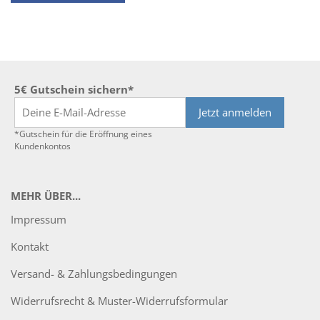
5€ Gutschein sichern*
Jetzt anmelden
*Gutschein für die Eröffnung eines
Kundenkontos
MEHR ÜBER...
Impressum
Kontakt
Versand- & Zahlungsbedingungen
Widerrufsrecht & Muster-Widerrufsformular