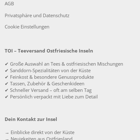
AGB
Privatsphäre und Datenschutz
Cookie Einstellungen
TOI – Teeversand Ostfriesische Inseln
✔ Große Auswahl an Tees & ostfriesischen Mischungen
✔ Sanddorn-Spezialitäten von der Küste
✔ Feinkost & besondere Genussprodukte
✔ Tassen, Zubehör & Geschenkideen
✔ Schneller Versand – oft am selben Tag
✔ Persönlich verpackt mit Liebe zum Detail
Dein Kontakt zur Insel
→ Einblicke direkt von der Küste
→ Neuigkeiten aus Ostfriesland