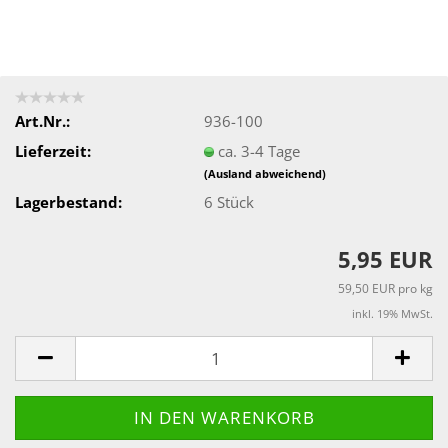
Art.Nr.:
936-100
Lieferzeit:
ca. 3-4 Tage
(Ausland abweichend)
Lagerbestand:
6
Stück
5,95 EUR
59,50 EUR pro kg
inkl. 19% MwSt.