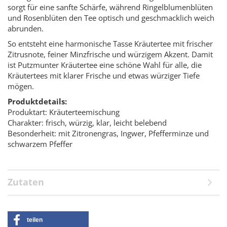
sorgt für eine sanfte Schärfe, während Ringelblumenblüten
und Rosenblüten den Tee optisch und geschmacklich weich
abrunden.
So entsteht eine harmonische Tasse Kräutertee mit frischer
Zitrusnote, feiner Minzfrische und würzigem Akzent. Damit
ist Putzmunter Kräutertee eine schöne Wahl für alle, die
Kräutertees mit klarer Frische und etwas würziger Tiefe
mögen.
Produktdetails:
Produktart: Kräuterteemischung
Charakter: frisch, würzig, klar, leicht belebend
Besonderheit: mit Zitronengras, Ingwer, Pfefferminze und
schwarzem Pfeffer
Zutaten
teilen