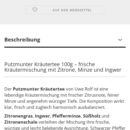
AUF DEN MERKZETTEL
Beschreibung
Putzmunter Kräutertee 100g – frische
Kräutermischung mit Zitrone, Minze und Ingwer
Der
Putzmunter Kräutertee
von Uwe Rolf ist eine
lebendige Kräutermischung mit frischer Zitrusnote, feiner
Minze und angenehm würziger Tiefe. Die Komposition wirkt
klar, frisch und zugleich harmonisch ausbalanciert.
Zitronengras
,
Ingwer
,
Pfefferminze
,
Süßholz
und
Zitronenschale
verleihen der Mischung ihre frische,
würzige und leicht belebende Ausrichtung. Schwarzer Pfeffer