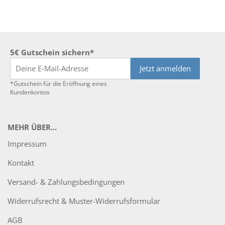
5€ Gutschein sichern*
Jetzt anmelden
*Gutschein für die Eröffnung eines
Kundenkontos
MEHR ÜBER...
Impressum
Kontakt
Versand- & Zahlungsbedingungen
Widerrufsrecht & Muster-Widerrufsformular
AGB