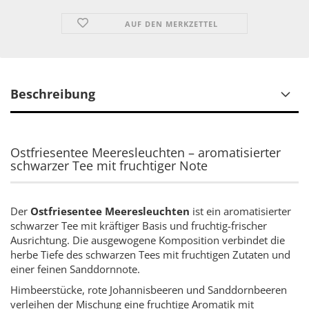
AUF DEN MERKZETTEL
Beschreibung
Ostfriesentee Meeresleuchten – aromatisierter
schwarzer Tee mit fruchtiger Note
Der
Ostfriesentee Meeresleuchten
ist ein aromatisierter
schwarzer Tee mit kräftiger Basis und fruchtig-frischer
Ausrichtung. Die ausgewogene Komposition verbindet die
herbe Tiefe des schwarzen Tees mit fruchtigen Zutaten und
einer feinen Sanddornnote.
Himbeerstücke, rote Johannisbeeren und Sanddornbeeren
verleihen der Mischung eine fruchtige Aromatik mit