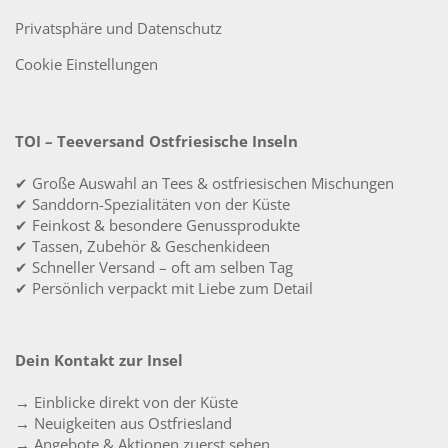
Privatsphäre und Datenschutz
Cookie Einstellungen
TOI – Teeversand Ostfriesische Inseln
✔ Große Auswahl an Tees & ostfriesischen Mischungen
✔ Sanddorn-Spezialitäten von der Küste
✔ Feinkost & besondere Genussprodukte
✔ Tassen, Zubehör & Geschenkideen
✔ Schneller Versand – oft am selben Tag
✔ Persönlich verpackt mit Liebe zum Detail
Dein Kontakt zur Insel
→ Einblicke direkt von der Küste
→ Neuigkeiten aus Ostfriesland
→ Angebote & Aktionen zuerst sehen