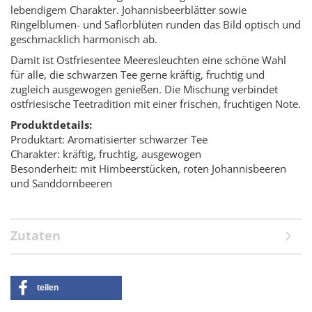
lebendigem Charakter. Johannisbeerblätter sowie
Ringelblumen- und Saflorblüten runden das Bild optisch und
geschmacklich harmonisch ab.
Damit ist Ostfriesentee Meeresleuchten eine schöne Wahl
für alle, die schwarzen Tee gerne kräftig, fruchtig und
zugleich ausgewogen genießen. Die Mischung verbindet
ostfriesische Teetradition mit einer frischen, fruchtigen Note.
Produktdetails:
Produktart: Aromatisierter schwarzer Tee
Charakter: kräftig, fruchtig, ausgewogen
Besonderheit: mit Himbeerstücken, roten Johannisbeeren
und Sanddornbeeren
Zutaten
teilen