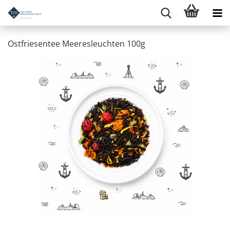
Ostfriesentee Meeresleuchten 100g