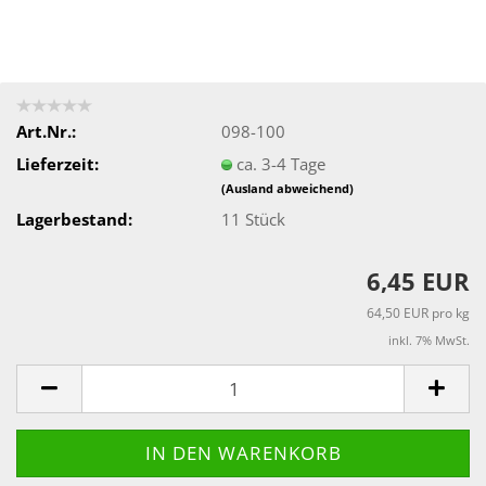
Art.Nr.:
098-100
Lieferzeit:
ca. 3-4 Tage
(Ausland abweichend)
Lagerbestand:
11
Stück
6,45 EUR
64,50 EUR pro kg
inkl. 7% MwSt.