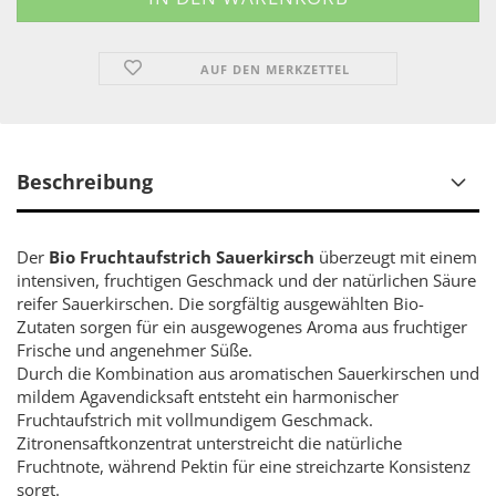
AUF DEN MERKZETTEL
Beschreibung
Der
Bio Fruchtaufstrich Sauerkirsch
überzeugt mit einem
intensiven, fruchtigen Geschmack und der natürlichen Säure
reifer Sauerkirschen. Die sorgfältig ausgewählten Bio-
Zutaten sorgen für ein ausgewogenes Aroma aus fruchtiger
Frische und angenehmer Süße.
Durch die Kombination aus aromatischen Sauerkirschen und
mildem Agavendicksaft entsteht ein harmonischer
Fruchtaufstrich mit vollmundigem Geschmack.
Zitronensaftkonzentrat unterstreicht die natürliche
Fruchtnote, während Pektin für eine streichzarte Konsistenz
sorgt.