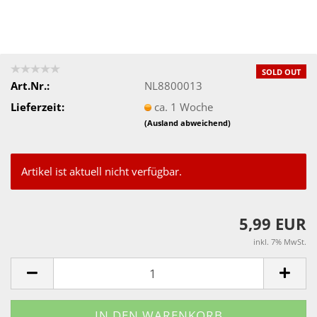
SOLD OUT
Art.Nr.:
NL8800013
Lieferzeit:
ca. 1 Woche
(Ausland abweichend)
Artikel ist aktuell nicht verfügbar.
5,99 EUR
inkl. 7% MwSt.