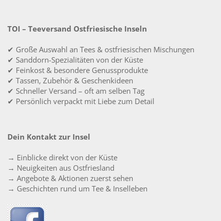
TOI – Teeversand Ostfriesische Inseln
✔ Große Auswahl an Tees & ostfriesischen Mischungen
✔ Sanddorn-Spezialitäten von der Küste
✔ Feinkost & besondere Genussprodukte
✔ Tassen, Zubehör & Geschenkideen
✔ Schneller Versand – oft am selben Tag
✔ Persönlich verpackt mit Liebe zum Detail
Dein Kontakt zur Insel
→ Einblicke direkt von der Küste
→ Neuigkeiten aus Ostfriesland
→ Angebote & Aktionen zuerst sehen
→ Geschichten rund um Tee & Inselleben