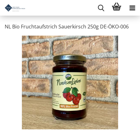
NL Bio Fruchtaufstrich Sauerkirsch 250g DE-ÖKO-006