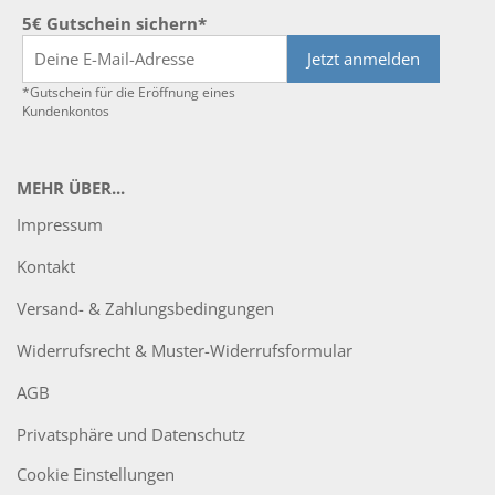
5€ Gutschein sichern*
Jetzt anmelden
*Gutschein für die Eröffnung eines
Kundenkontos
MEHR ÜBER...
Impressum
Kontakt
Versand- & Zahlungsbedingungen
Widerrufsrecht & Muster-Widerrufsformular
AGB
Privatsphäre und Datenschutz
Cookie Einstellungen