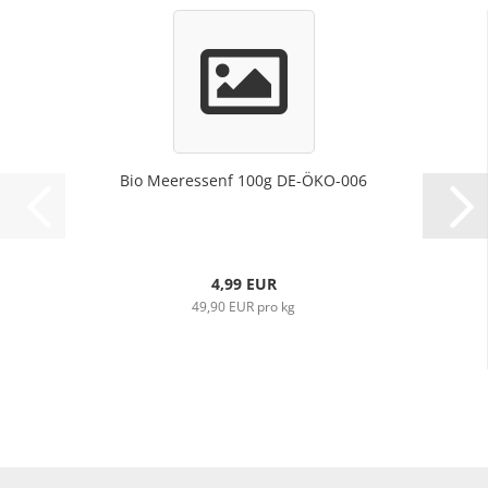
Bio Meeressenf 100g DE-ÖKO-006
4,99 EUR
49,90 EUR pro kg