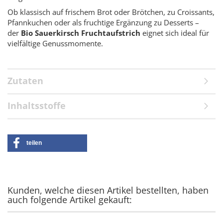
Ob klassisch auf frischem Brot oder Brötchen, zu Croissants,
Pfannkuchen oder als fruchtige Ergänzung zu Desserts –
der
Bio Sauerkirsch Fruchtaufstrich
eignet sich ideal für
vielfältige Genussmomente.
Zutaten
Inhaltsstoffe
teilen
Kunden, welche diesen Artikel bestellten, haben
auch folgende Artikel gekauft: