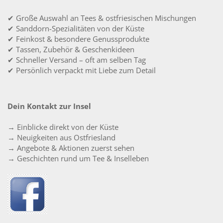
✔ Große Auswahl an Tees & ostfriesischen Mischungen
✔ Sanddorn-Spezialitäten von der Küste
✔ Feinkost & besondere Genussprodukte
✔ Tassen, Zubehör & Geschenkideen
✔ Schneller Versand – oft am selben Tag
✔ Persönlich verpackt mit Liebe zum Detail
Dein Kontakt zur Insel
→ Einblicke direkt von der Küste
→ Neuigkeiten aus Ostfriesland
→ Angebote & Aktionen zuerst sehen
→ Geschichten rund um Tee & Inselleben