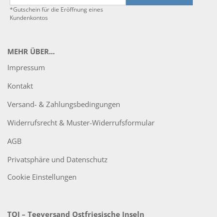
*Gutschein für die Eröffnung eines
Kundenkontos
MEHR ÜBER...
Impressum
Kontakt
Versand- & Zahlungsbedingungen
Widerrufsrecht & Muster-Widerrufsformular
AGB
Privatsphäre und Datenschutz
Cookie Einstellungen
TOI – Teeversand Ostfriesische Inseln