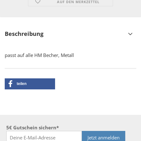
AUF DEN MERKZETTEL
Beschreibung
passt auf alle HM Becher, Metall
teilen
5€ Gutschein sichern*
Jetzt anmelden