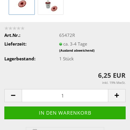
Art.Nr.:
65472R
Lieferzeit:
ca. 3-4 Tage
(Ausland abweichend)
Lagerbestand:
1
Stück
6,25 EUR
inkl. 19% MwSt.