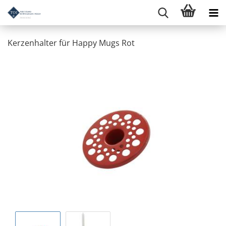
Kerzenhalter für Happy Mugs Rot