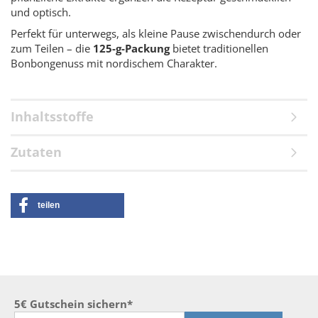
und optisch.
Perfekt für unterwegs, als kleine Pause zwischendurch oder
zum Teilen – die
125-g-Packung
bietet traditionellen
Bonbongenuss mit nordischem Charakter.
Inhaltsstoffe
Zutaten
teilen
5€ Gutschein sichern*