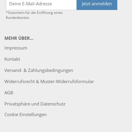
Jetzt anmelden
*Gutschein für die Eröffnung eines
Kundenkontos
MEHR ÜBER...
Impressum
Kontakt
Versand- & Zahlungsbedingungen
Widerrufsrecht & Muster-Widerrufsformular
AGB
Privatsphäre und Datenschutz
Cookie Einstellungen