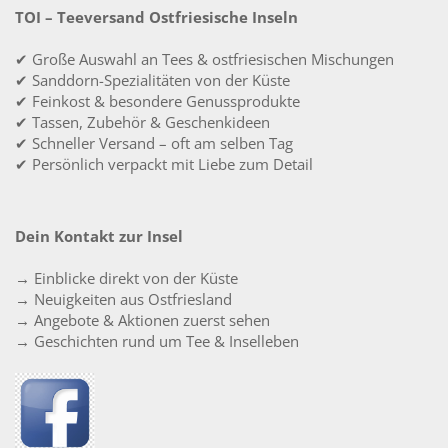
TOI – Teeversand Ostfriesische Inseln
✔ Große Auswahl an Tees & ostfriesischen Mischungen
✔ Sanddorn-Spezialitäten von der Küste
✔ Feinkost & besondere Genussprodukte
✔ Tassen, Zubehör & Geschenkideen
✔ Schneller Versand – oft am selben Tag
✔ Persönlich verpackt mit Liebe zum Detail
Dein Kontakt zur Insel
→ Einblicke direkt von der Küste
→ Neuigkeiten aus Ostfriesland
→ Angebote & Aktionen zuerst sehen
→ Geschichten rund um Tee & Inselleben