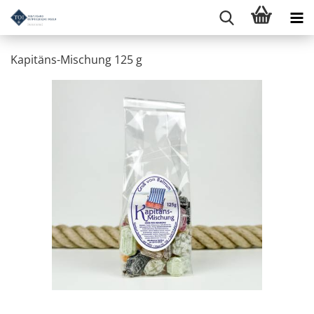
Kapitäns-Mischung 125 g