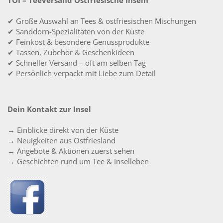
TOI – Teeversand Ostfriesische Inseln
✔ Große Auswahl an Tees & ostfriesischen Mischungen
✔ Sanddorn-Spezialitäten von der Küste
✔ Feinkost & besondere Genussprodukte
✔ Tassen, Zubehör & Geschenkideen
✔ Schneller Versand – oft am selben Tag
✔ Persönlich verpackt mit Liebe zum Detail
Dein Kontakt zur Insel
→ Einblicke direkt von der Küste
→ Neuigkeiten aus Ostfriesland
→ Angebote & Aktionen zuerst sehen
→ Geschichten rund um Tee & Inselleben