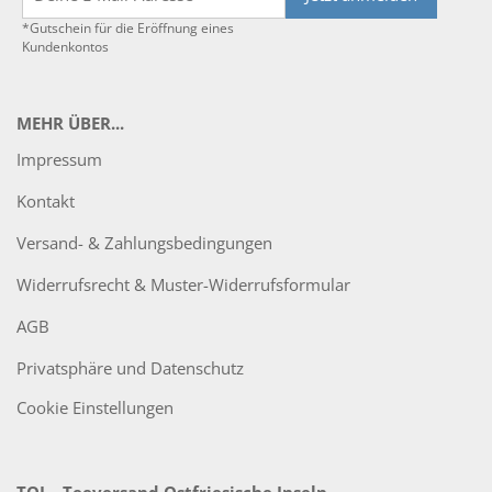
*Gutschein für die Eröffnung eines
Kundenkontos
MEHR ÜBER...
Impressum
Kontakt
Versand- & Zahlungsbedingungen
Widerrufsrecht & Muster-Widerrufsformular
AGB
Privatsphäre und Datenschutz
Cookie Einstellungen