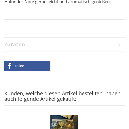
Holunder-Note gerne leicht und aromatisch genießen.
Zutaten
teilen
Kunden, welche diesen Artikel bestellten, haben
auch folgende Artikel gekauft: