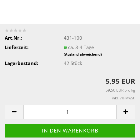
Art.Nr.:
431-100
Lieferzeit:
ca. 3-4 Tage
(Ausland abweichend)
Lagerbestand:
42
Stück
5,95 EUR
59,50 EUR pro kg
inkl. 7% MwSt.