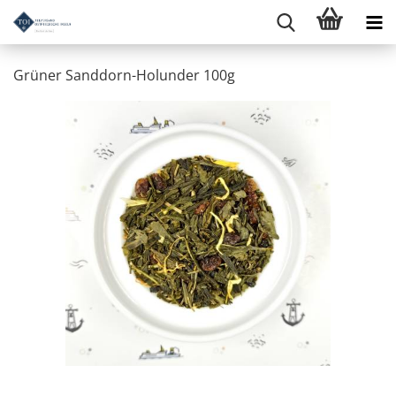
Grüner Sanddorn-Holunder 100g