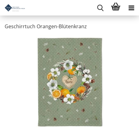
Geschirrtuch Orangen-Blütenkranz