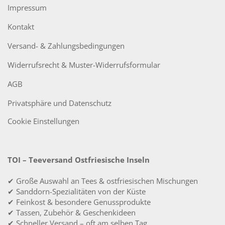
Impressum
Kontakt
Versand- & Zahlungsbedingungen
Widerrufsrecht & Muster-Widerrufsformular
AGB
Privatsphäre und Datenschutz
Cookie Einstellungen
TOI – Teeversand Ostfriesische Inseln
✔ Große Auswahl an Tees & ostfriesischen Mischungen
✔ Sanddorn-Spezialitäten von der Küste
✔ Feinkost & besondere Genussprodukte
✔ Tassen, Zubehör & Geschenkideen
✔ Schneller Versand – oft am selben Tag