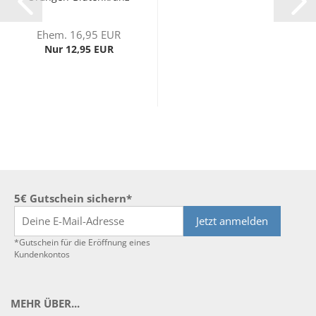
Ehem. 16,95 EUR
Nur 12,95 EUR
5€ Gutschein sichern*
Jetzt anmelden
*Gutschein für die Eröffnung eines
Kundenkontos
MEHR ÜBER...