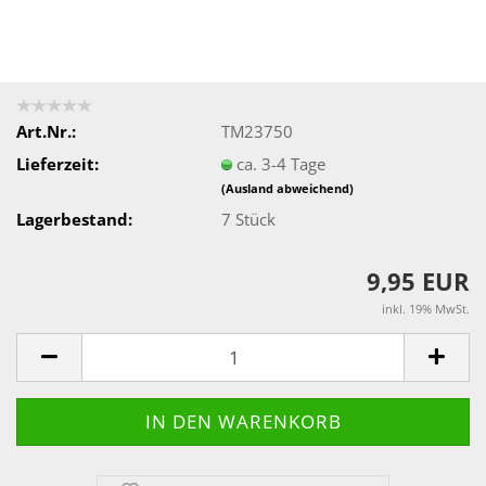
Art.Nr.:
TM23750
Lieferzeit:
ca. 3-4 Tage
(Ausland abweichend)
Lagerbestand:
7
Stück
9,95 EUR
inkl. 19% MwSt.