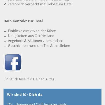
✔ Persönlich verpackt mit Liebe zum Detail
Dein Kontakt zur Insel
→ Einblicke direkt von der Küste
→ Neuigkeiten aus Ostfriesland
→ Angebote & Aktionen zuerst sehen
→ Geschichten rund um Tee & Inselleben
Ein Stück Insel für Deinen Alltag.
Wir sind für Dich da
TOI – Teeversand Ostfriesische Inseln