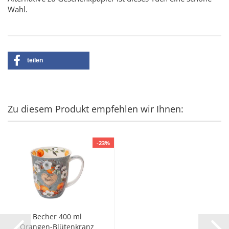
Wahl.
teilen
Zu diesem Produkt empfehlen wir Ihnen:
-23%
Becher 400 ml
Orangen-Blütenkranz