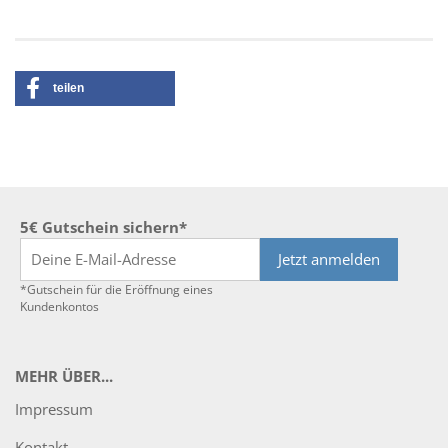
teilen
5€ Gutschein sichern*
Jetzt anmelden
*Gutschein für die Eröffnung eines
Kundenkontos
MEHR ÜBER...
Impressum
Kontakt