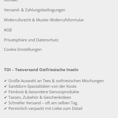
Versand- & Zahlungsbedingungen
Widerrufsrecht & Muster-Widerrufsformular
AGB
Privatsphäre und Datenschutz
Cookie Einstellungen
TOI – Teeversand Ostfriesische Inseln
✔ Große Auswahl an Tees & ostfriesischen Mischungen
✔ Sanddorn-Spezialitäten von der Küste
✔ Feinkost & besondere Genussprodukte
✔ Tassen, Zubehör & Geschenkideen
✔ Schneller Versand – oft am selben Tag
✔ Persönlich verpackt mit Liebe zum Detail