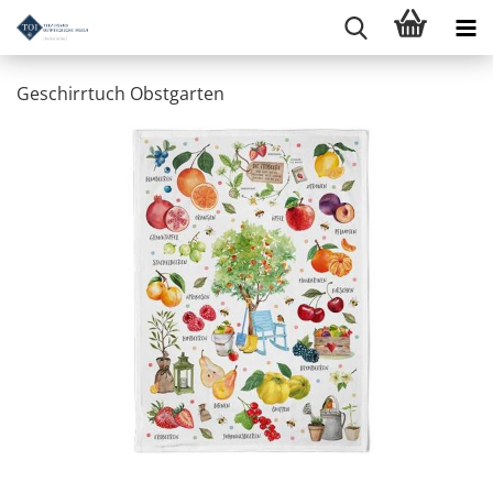
Geschirrtuch Obstgarten