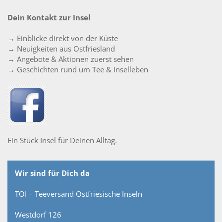
Dein Kontakt zur Insel
→ Einblicke direkt von der Küste
→ Neuigkeiten aus Ostfriesland
→ Angebote & Aktionen zuerst sehen
→ Geschichten rund um Tee & Inselleben
Ein Stück Insel für Deinen Alltag.
Wir sind für Dich da
TOI – Teeversand Ostfriesische Inseln
Westdorf 126