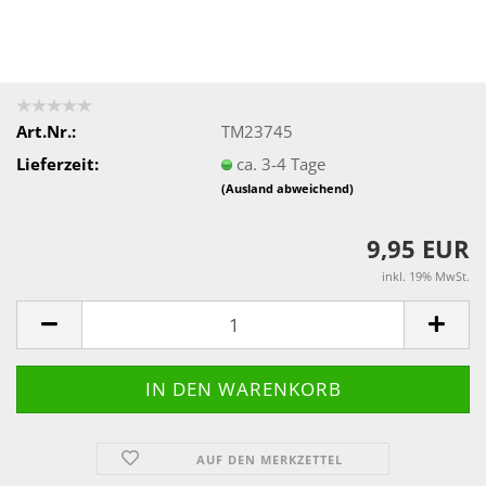
Art.Nr.:
TM23745
Lieferzeit:
ca. 3-4 Tage
(Ausland abweichend)
9,95 EUR
inkl. 19% MwSt.
AUF DEN MERKZETTEL