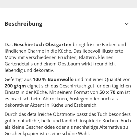
Beschreibung
Das
Geschirrtuch Obstgarten
bringt frische Farben und
ländlichen Charme in die Küche. Das liebevoll illustrierte
Motiv mit verschiedenen Früchten, Blättern, kleinen
Gartendetails und einem Obstbaum wirkt freundlich,
lebendig und dekorativ.
Gefertigt aus
100 % Baumwolle
und mit einer Qualität von
200 g/qm
eignet sich das Geschirrtuch gut für den täglichen
Einsatz in der Küche. Mit seinem Format von
50 x 70 cm
ist
es praktisch beim Abtrocknen, Auslegen oder auch als
dekorativer Akzent in Küche und Essbereich.
Durch das detailreiche Obstmotiv passt das Tuch besonders
gut in natürliche, helle und ländlich inspirierte Küchen. Auch
als kleine Geschenkidee oder als nachhaltige Alternative zu
Geschenkpapier ist es eine schöne Wahl.