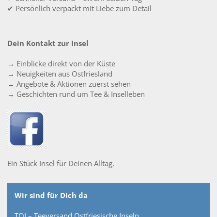
✔ Persönlich verpackt mit Liebe zum Detail
Dein Kontakt zur Insel
→ Einblicke direkt von der Küste
→ Neuigkeiten aus Ostfriesland
→ Angebote & Aktionen zuerst sehen
→ Geschichten rund um Tee & Inselleben
Ein Stück Insel für Deinen Alltag.
Wir sind für Dich da
TOI – Teeversand Ostfriesische Inseln