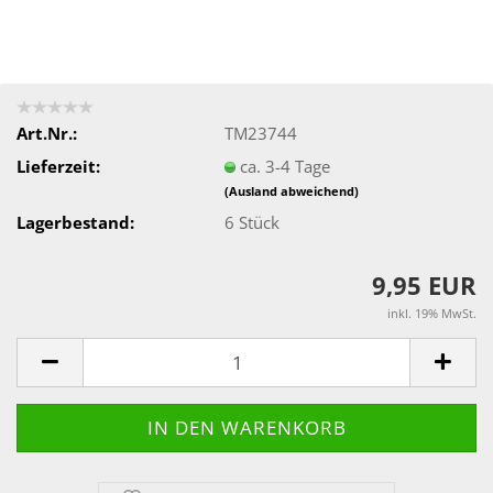
Art.Nr.:
TM23744
Lieferzeit:
ca. 3-4 Tage
(Ausland abweichend)
Lagerbestand:
6
Stück
9,95 EUR
inkl. 19% MwSt.