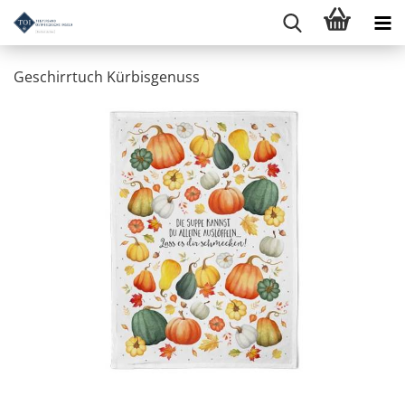
Geschirrtuch Kürbisgenuss