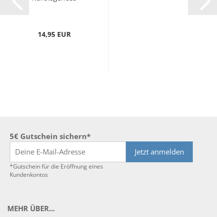
14,95 EUR
5€ Gutschein sichern*
Jetzt anmelden
*Gutschein für die Eröffnung eines
Kundenkontos
MEHR ÜBER...