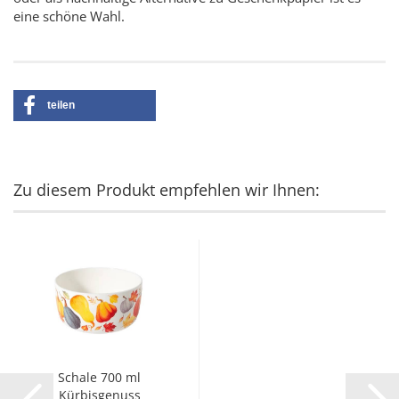
eine schöne Wahl.
teilen
Zu diesem Produkt empfehlen wir Ihnen:
Schale 700 ml
Kürbisgenuss