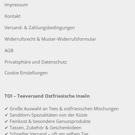
Impressum
Kontakt
Versand- & Zahlungsbedingungen
Widerrufsrecht & Muster-Widerrufsformular
AGB
Privatsphäre und Datenschutz
Cookie Einstellungen
TOI – Teeversand Ostfriesische Inseln
✔ Große Auswahl an Tees & ostfriesischen Mischungen
✔ Sanddorn-Spezialitäten von der Küste
✔ Feinkost & besondere Genussprodukte
✔ Tassen, Zubehör & Geschenkideen
✔ Schneller Versand – oft am selben Tag