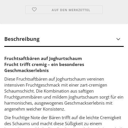
AUF DEN MERKZETTEL
Beschreibung
Fruchtsaftbären auf Joghurtschaum
Frucht trifft cremig – ein besonderes
Geschmackserlebnis
Diese Fruchtsaftbären auf Joghurtschaum vereinen
intensiven Fruchtgeschmack mit einer zart-cremigen
Schaumschicht. Die Kombination aus saftigen
Fruchtgummibären und mildem Joghurtschaum sorgt für ein
harmonisches, ausgewogenes Geschmackserlebnis mit
angenehm weicher Konsistenz.
Die fruchtige Note der Bären trifft auf die leichte Cremigkeit
des Schaums und macht diese Süßigkeit zu einem