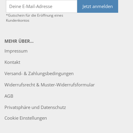
Jetzt anmelden
*Gutschein für die Eröffnung eines
Kundenkontos
MEHR ÜBER...
Impressum
Kontakt
Versand- & Zahlungsbedingungen
Widerrufsrecht & Muster-Widerrufsformular
AGB
Privatsphäre und Datenschutz
Cookie Einstellungen