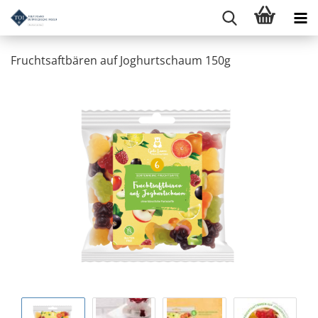
Fruchtsaftbären auf Joghurtschaum 150g