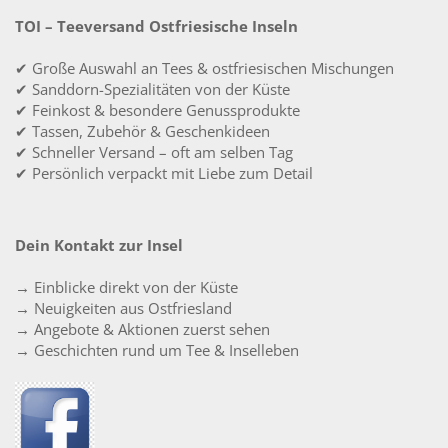
TOI – Teeversand Ostfriesische Inseln
✔ Große Auswahl an Tees & ostfriesischen Mischungen
✔ Sanddorn-Spezialitäten von der Küste
✔ Feinkost & besondere Genussprodukte
✔ Tassen, Zubehör & Geschenkideen
✔ Schneller Versand – oft am selben Tag
✔ Persönlich verpackt mit Liebe zum Detail
Dein Kontakt zur Insel
→ Einblicke direkt von der Küste
→ Neuigkeiten aus Ostfriesland
→ Angebote & Aktionen zuerst sehen
→ Geschichten rund um Tee & Inselleben