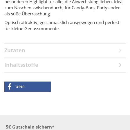
besonderen Highlight für alle, die Abwechslung lieben. Ideal
zum Naschen zwischendurch, für Candy-Bars, Partys oder
als süße Überraschung.
Optisch attraktiv, geschmacklich ausgewogen und perfekt
für kleine Genussmomente.
Zutaten
Inhaltsstoffe
teilen
5€ Gutschein sichern*