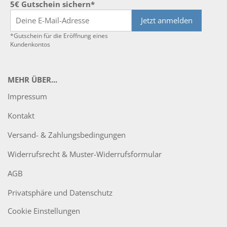
5€ Gutschein sichern*
Jetzt anmelden
*Gutschein für die Eröffnung eines
Kundenkontos
MEHR ÜBER...
Impressum
Kontakt
Versand- & Zahlungsbedingungen
Widerrufsrecht & Muster-Widerrufsformular
AGB
Privatsphäre und Datenschutz
Cookie Einstellungen