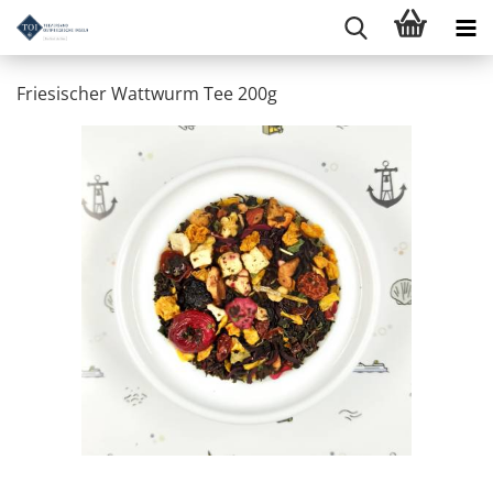
Friesischer Wattwurm Tee 200g