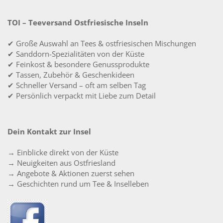
TOI – Teeversand Ostfriesische Inseln
✔ Große Auswahl an Tees & ostfriesischen Mischungen
✔ Sanddorn-Spezialitäten von der Küste
✔ Feinkost & besondere Genussprodukte
✔ Tassen, Zubehör & Geschenkideen
✔ Schneller Versand – oft am selben Tag
✔ Persönlich verpackt mit Liebe zum Detail
Dein Kontakt zur Insel
→ Einblicke direkt von der Küste
→ Neuigkeiten aus Ostfriesland
→ Angebote & Aktionen zuerst sehen
→ Geschichten rund um Tee & Inselleben