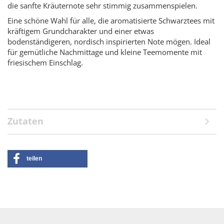
die sanfte Kräuternote sehr stimmig zusammenspielen.
Eine schöne Wahl für alle, die aromatisierte Schwarztees mit
kräftigem Grundcharakter und einer etwas
bodenständigeren, nordisch inspirierten Note mögen. Ideal
für gemütliche Nachmittage und kleine Teemomente mit
friesischem Einschlag.
Zutaten
teilen