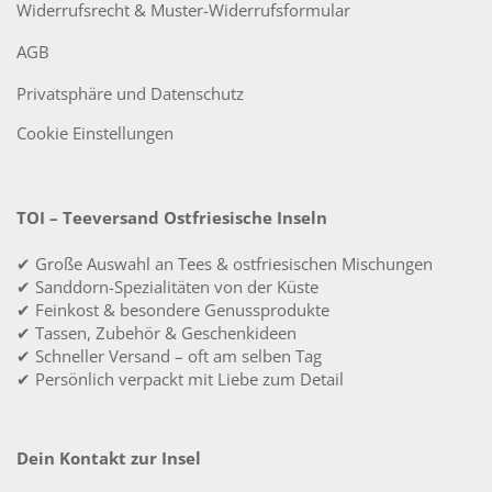
Widerrufsrecht & Muster-Widerrufsformular
AGB
Privatsphäre und Datenschutz
Cookie Einstellungen
TOI – Teeversand Ostfriesische Inseln
✔ Große Auswahl an Tees & ostfriesischen Mischungen
✔ Sanddorn-Spezialitäten von der Küste
✔ Feinkost & besondere Genussprodukte
✔ Tassen, Zubehör & Geschenkideen
✔ Schneller Versand – oft am selben Tag
✔ Persönlich verpackt mit Liebe zum Detail
Dein Kontakt zur Insel