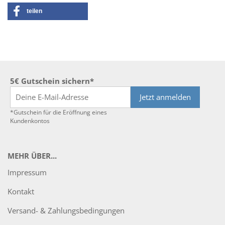
teilen
5€ Gutschein sichern*
Jetzt anmelden
*Gutschein für die Eröffnung eines
Kundenkontos
MEHR ÜBER...
Impressum
Kontakt
Versand- & Zahlungsbedingungen