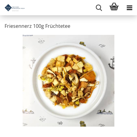
Friesennerz 100g Früchtetee