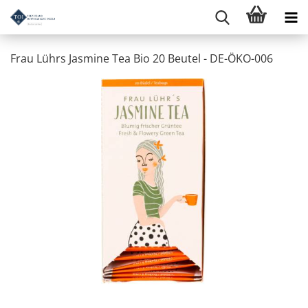
Frau Lührs Jasmine Tea Bio 20 Beutel - DE-ÖKO-006