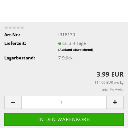
Art.Nr.:
IB18130
Lieferzeit:
ca. 3-4 Tage
(Ausland abweichend)
Lagerbestand:
7
Stück
3,99 EUR
114,00 EUR pro kg
inkl. 7% MwSt.