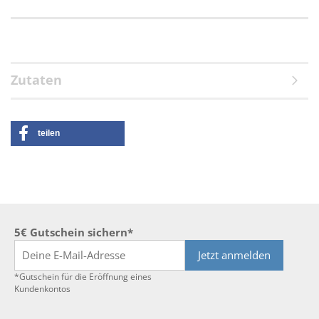
Zutaten
teilen
5€ Gutschein sichern*
Jetzt anmelden
*Gutschein für die Eröffnung eines
Kundenkontos