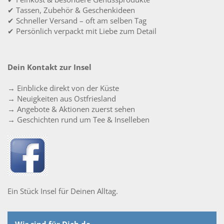
✔ Tassen, Zubehör & Geschenkideen
✔ Schneller Versand – oft am selben Tag
✔ Persönlich verpackt mit Liebe zum Detail
Dein Kontakt zur Insel
→ Einblicke direkt von der Küste
→ Neuigkeiten aus Ostfriesland
→ Angebote & Aktionen zuerst sehen
→ Geschichten rund um Tee & Inselleben
Ein Stück Insel für Deinen Alltag.