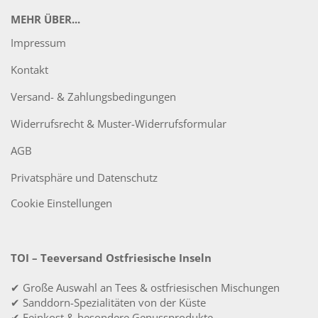
MEHR ÜBER...
Impressum
Kontakt
Versand- & Zahlungsbedingungen
Widerrufsrecht & Muster-Widerrufsformular
AGB
Privatsphäre und Datenschutz
Cookie Einstellungen
TOI – Teeversand Ostfriesische Inseln
✔ Große Auswahl an Tees & ostfriesischen Mischungen
✔ Sanddorn-Spezialitäten von der Küste
✔ Feinkost & besondere Genussprodukte