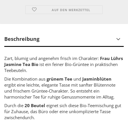
AUF DEN MERKZETTEL
Beschreibung
Zart, blumig und angenehm frisch im Charakter:
Frau Lührs
Jasmine Tea Bio
ist ein feiner Bio-Grüntee in praktischen
Teebeuteln.
Die Kombination aus
grünem Tee
und
Jasminblüten
ergibt eine leichte, elegante Tasse mit sanfter Blütennote
und frischem Grüntee-Charakter. So entsteht ein
harmonischer Tee für ruhige Genussmomente im Alltag.
Durch die
20 Beutel
eignet sich diese Bio-Teemischung gut
für Zuhause, das Büro oder eine unkomplizierte Tasse
zwischendurch.