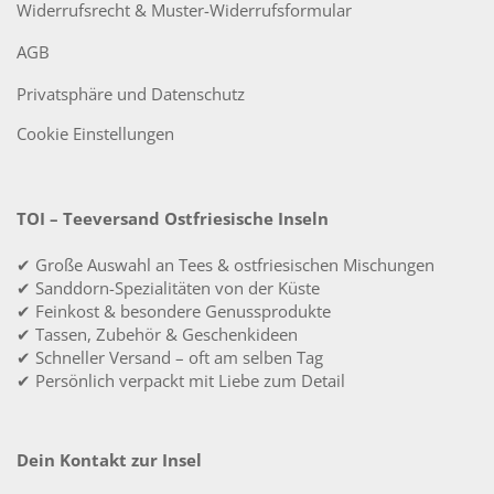
Widerrufsrecht & Muster-Widerrufsformular
AGB
Privatsphäre und Datenschutz
Cookie Einstellungen
TOI – Teeversand Ostfriesische Inseln
✔ Große Auswahl an Tees & ostfriesischen Mischungen
✔ Sanddorn-Spezialitäten von der Küste
✔ Feinkost & besondere Genussprodukte
✔ Tassen, Zubehör & Geschenkideen
✔ Schneller Versand – oft am selben Tag
✔ Persönlich verpackt mit Liebe zum Detail
Dein Kontakt zur Insel