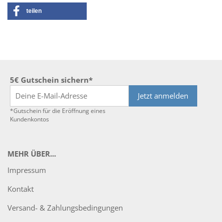
teilen
5€ Gutschein sichern*
Jetzt anmelden
*Gutschein für die Eröffnung eines
Kundenkontos
MEHR ÜBER...
Impressum
Kontakt
Versand- & Zahlungsbedingungen