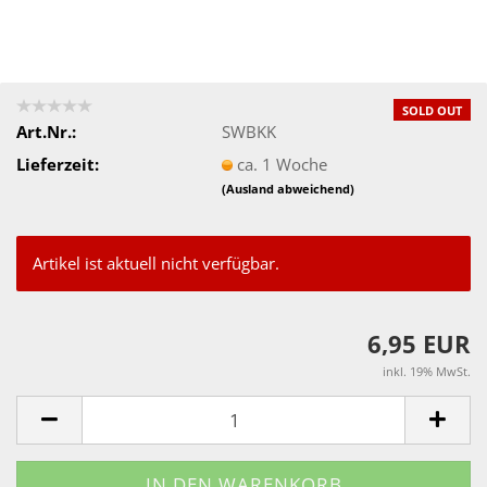
SOLD OUT
Art.Nr.:
SWBKK
Lieferzeit:
ca. 1 Woche
(Ausland abweichend)
Artikel ist aktuell nicht verfügbar.
6,95 EUR
inkl. 19% MwSt.