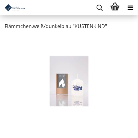
Flämmchen,weiß/dunkelblau "KÜSTENKIND"