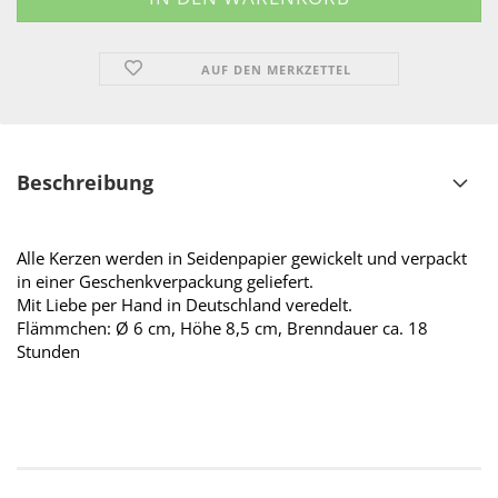
AUF DEN MERKZETTEL
Beschreibung
Alle Kerzen werden in Seidenpapier gewickelt und verpackt
in einer Geschenkverpackung geliefert.
Mit Liebe per Hand in Deutschland veredelt.
Flämmchen: Ø 6 cm, Höhe 8,5 cm, Brenndauer ca. 18
Stunden