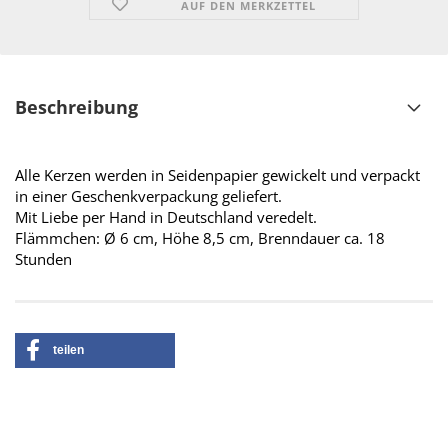
AUF DEN MERKZETTEL
Beschreibung
Alle Kerzen werden in Seidenpapier gewickelt und verpackt
in einer Geschenkverpackung geliefert.
Mit Liebe per Hand in Deutschland veredelt.
Flämmchen: Ø 6 cm, Höhe 8,5 cm, Brenndauer ca. 18
Stunden
teilen