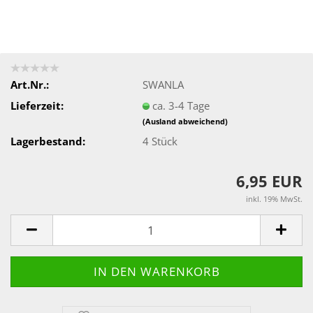
Art.Nr.:
SWANLA
Lieferzeit:
ca. 3-4 Tage
(Ausland abweichend)
Lagerbestand:
4
Stück
6,95 EUR
inkl. 19% MwSt.