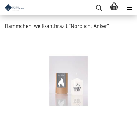
Flämmchen, weiß/anthrazit "Nordlicht Anker"