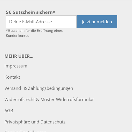
5€ Gutschein sichern*
Jetzt anmelden
*Gutschein für die Eröffnung eines
Kundenkontos
MEHR ÜBER...
Impressum
Kontakt
Versand- & Zahlungsbedingungen
Widerrufsrecht & Muster-Widerrufsformular
AGB
Privatsphäre und Datenschutz