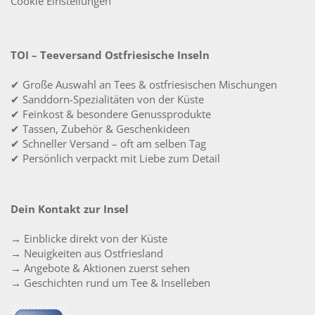
Cookie Einstellungen
TOI – Teeversand Ostfriesische Inseln
✔ Große Auswahl an Tees & ostfriesischen Mischungen
✔ Sanddorn-Spezialitäten von der Küste
✔ Feinkost & besondere Genussprodukte
✔ Tassen, Zubehör & Geschenkideen
✔ Schneller Versand – oft am selben Tag
✔ Persönlich verpackt mit Liebe zum Detail
Dein Kontakt zur Insel
→ Einblicke direkt von der Küste
→ Neuigkeiten aus Ostfriesland
→ Angebote & Aktionen zuerst sehen
→ Geschichten rund um Tee & Inselleben