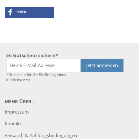
teilen
5€ Gutschein sichern*
Jetzt anmelden
*Gutschein für die Eröffnung eines
Kundenkontos
MEHR ÜBER...
Impressum
Kontakt
Versand- & Zahlungsbedingungen