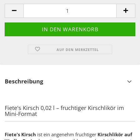
AUF DEN MERKZETTEL
Beschreibung
Fiete's Kirsch 0,02 l – fruchtiger Kirschlikör im
Mini-Format
Fiete's Kirsch
ist ein angenehm fruchtiger
Kirschlikör auf