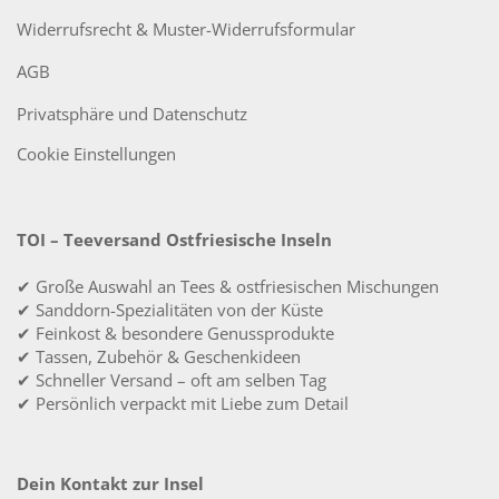
Widerrufsrecht & Muster-Widerrufsformular
AGB
Privatsphäre und Datenschutz
Cookie Einstellungen
TOI – Teeversand Ostfriesische Inseln
✔ Große Auswahl an Tees & ostfriesischen Mischungen
✔ Sanddorn-Spezialitäten von der Küste
✔ Feinkost & besondere Genussprodukte
✔ Tassen, Zubehör & Geschenkideen
✔ Schneller Versand – oft am selben Tag
✔ Persönlich verpackt mit Liebe zum Detail
Dein Kontakt zur Insel