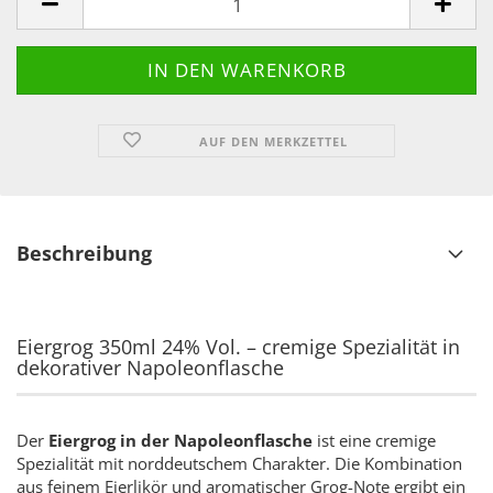
AUF DEN MERKZETTEL
Beschreibung
Eiergrog 350ml 24% Vol. – cremige Spezialität in
dekorativer Napoleonflasche
Der
Eiergrog in der Napoleonflasche
ist eine cremige
Spezialität mit norddeutschem Charakter. Die Kombination
aus feinem Eierlikör und aromatischer Grog-Note ergibt ein