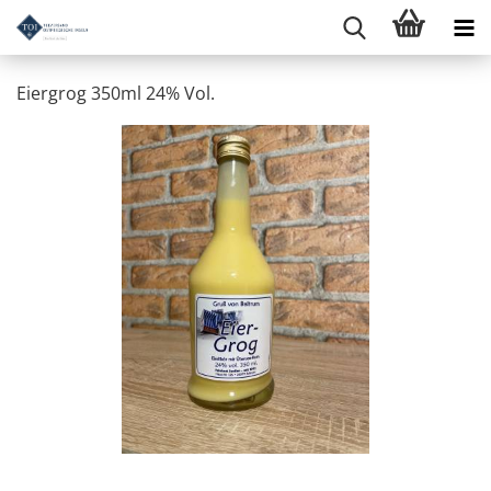
Eiergrog 350ml 24% Vol.