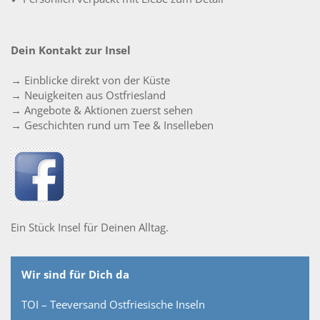
Dein Kontakt zur Insel
→ Einblicke direkt von der Küste
→ Neuigkeiten aus Ostfriesland
→ Angebote & Aktionen zuerst sehen
→ Geschichten rund um Tee & Inselleben
Ein Stück Insel für Deinen Alltag.
Wir sind für Dich da
TOI – Teeversand Ostfriesische Inseln