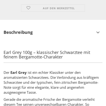
AUF DEN MERKZETTEL
Beschreibung
Earl Grey 100g – klassischer Schwarztee mit
feinem Bergamotte-Charakter
Der
Earl Grey
ist ein echter Klassiker unter den
aromatisierten Schwarztees. Die Verbindung aus kräftigem
Schwarztee und der typischen, fein-zitrischen Bergamotte-
Note sorgt für eine elegante, klare und angenehm
ausgewogene Tasse.
Gerade die aromatische Frische der Bergamotte verleiht
diesem Tee seinen unverwechselbaren Charakter. So