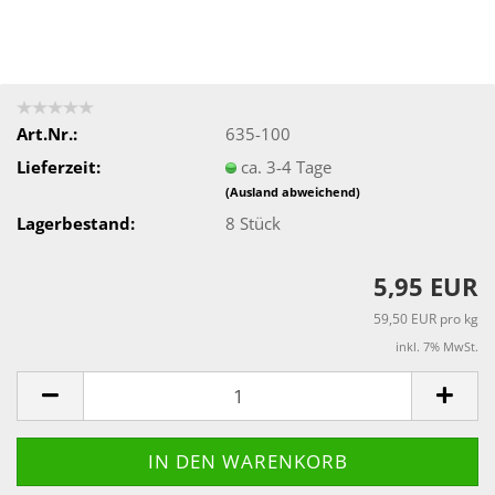
Art.Nr.:
635-100
Lieferzeit:
ca. 3-4 Tage
(Ausland abweichend)
Lagerbestand:
8
Stück
5,95 EUR
59,50 EUR pro kg
inkl. 7% MwSt.