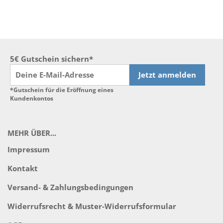
5€ Gutschein sichern*
Jetzt anmelden
*Gutschein für die Eröffnung eines
Kundenkontos
MEHR ÜBER...
Impressum
Kontakt
Versand- & Zahlungsbedingungen
Widerrufsrecht & Muster-Widerrufsformular