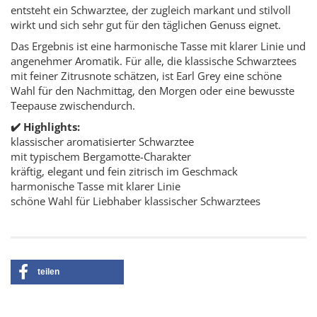
entsteht ein Schwarztee, der zugleich markant und stilvoll
wirkt und sich sehr gut für den täglichen Genuss eignet.
Das Ergebnis ist eine harmonische Tasse mit klarer Linie und
angenehmer Aromatik. Für alle, die klassische Schwarztees
mit feiner Zitrusnote schätzen, ist Earl Grey eine schöne
Wahl für den Nachmittag, den Morgen oder eine bewusste
Teepause zwischendurch.
✔️ Highlights:
klassischer aromatisierter Schwarztee
mit typischem Bergamotte-Charakter
kräftig, elegant und fein zitrisch im Geschmack
harmonische Tasse mit klarer Linie
schöne Wahl für Liebhaber klassischer Schwarztees
teilen