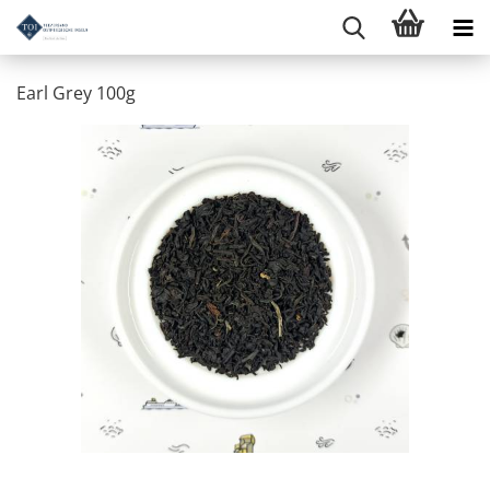
Earl Grey 100g