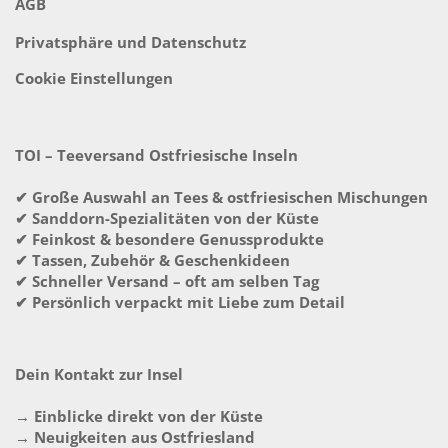
AGB
Privatsphäre und Datenschutz
Cookie Einstellungen
TOI – Teeversand Ostfriesische Inseln
✔ Große Auswahl an Tees & ostfriesischen Mischungen
✔ Sanddorn-Spezialitäten von der Küste
✔ Feinkost & besondere Genussprodukte
✔ Tassen, Zubehör & Geschenkideen
✔ Schneller Versand – oft am selben Tag
✔ Persönlich verpackt mit Liebe zum Detail
Dein Kontakt zur Insel
→ Einblicke direkt von der Küste
→ Neuigkeiten aus Ostfriesland