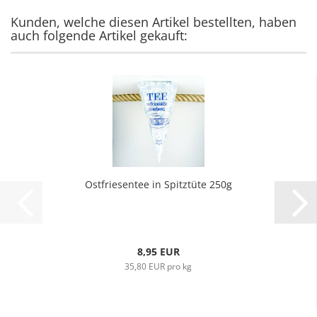
Kunden, welche diesen Artikel bestellten, haben
auch folgende Artikel gekauft:
Ostfriesentee in Spitztüte 250g
8,95 EUR
35,80 EUR pro kg