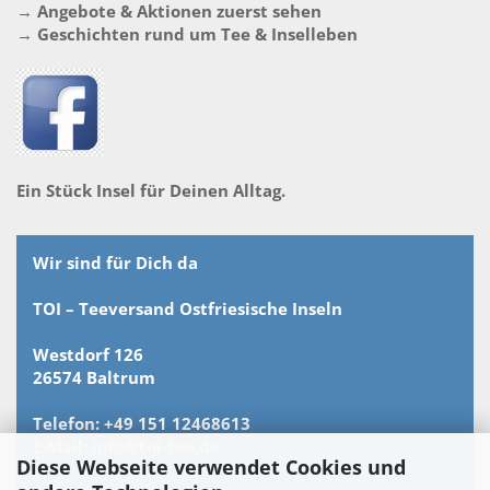
→ Angebote & Aktionen zuerst sehen
→ Geschichten rund um Tee & Inselleben
Ein Stück Insel für Deinen Alltag.
Wir sind für Dich da
TOI – Teeversand Ostfriesische Inseln
Westdorf 126
26574 Baltrum
Telefon: +49 151 12468613
E-Mail: info@toi-tee.de
Diese Webseite verwendet Cookies und