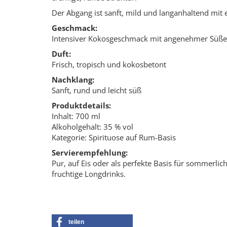
Der Abgang ist sanft, mild und langanhaltend mit 
Geschmack:
Intensiver Kokosgeschmack mit angenehmer Süße
Duft:
Frisch, tropisch und kokosbetont
Nachklang:
Sanft, rund und leicht süß
Produktdetails:
Inhalt: 700 ml
Alkoholgehalt: 35 % vol
Kategorie: Spirituose auf Rum-Basis
Servierempfehlung:
Pur, auf Eis oder als perfekte Basis für sommerlic
fruchtige Longdrinks.
teilen