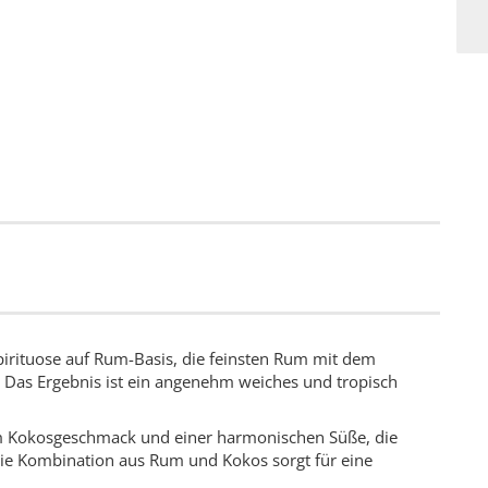
Spirituose auf Rum-Basis, die feinsten Rum mit dem
 Das Ergebnis ist ein angenehm weiches und tropisch
 Kokosgeschmack und einer harmonischen Süße, die
Die Kombination aus Rum und Kokos sorgt für eine