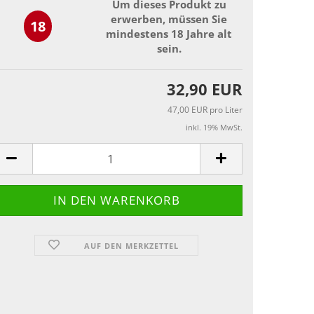
Um dieses Produkt zu
erwerben, müssen Sie
18
mindestens 18 Jahre alt
sein.
32,90 EUR
47,00 EUR pro Liter
inkl. 19% MwSt.
AUF DEN MERKZETTEL