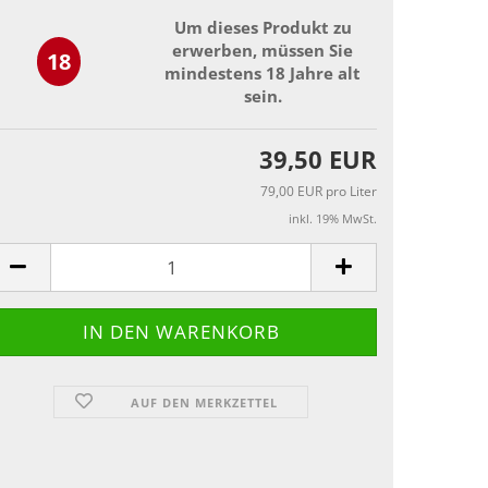
Um dieses Produkt zu
erwerben, müssen Sie
18
mindestens 18 Jahre alt
sein.
39,50 EUR
79,00 EUR pro Liter
inkl. 19% MwSt.
AUF DEN MERKZETTEL