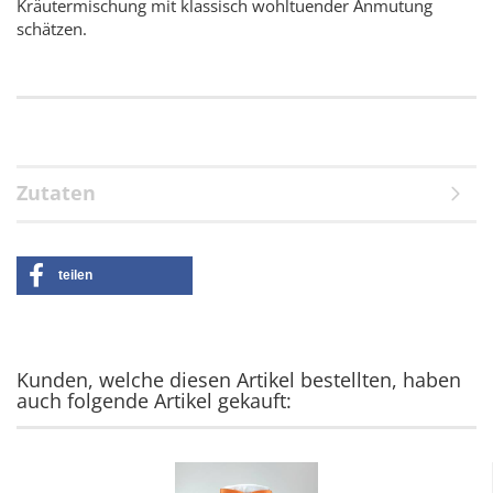
Kräutermischung mit klassisch wohltuender Anmutung
schätzen.
Zutaten
teilen
Kunden, welche diesen Artikel bestellten, haben
auch folgende Artikel gekauft: