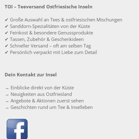
TOI – Teeversand Ostfriesische Inseln
✔ Große Auswahl an Tees & ostfriesischen Mischungen
✔ Sanddorn-Spezialitäten von der Küste
✔ Feinkost & besondere Genussprodukte
✔ Tassen, Zubehör & Geschenkideen
✔ Schneller Versand – oft am selben Tag
✔ Persönlich verpackt mit Liebe zum Detail
Dein Kontakt zur Insel
→ Einblicke direkt von der Küste
→ Neuigkeiten aus Ostfriesland
→ Angebote & Aktionen zuerst sehen
→ Geschichten rund um Tee & Inselleben