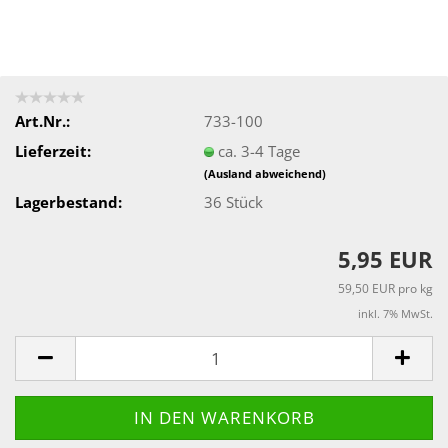
Art.Nr.:
733-100
Lieferzeit:
ca. 3-4 Tage
(Ausland abweichend)
Lagerbestand:
36
Stück
5,95 EUR
59,50 EUR pro kg
inkl. 7% MwSt.