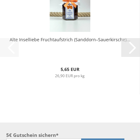
Alte Inselliebe Fruchtaufstrich (Sanddorn–Sauerkirsche)...
5,65 EUR
26,90 EUR pro kg
5€ Gutschein sichern*