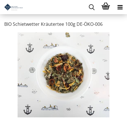
BIO Schietwetter Kräutertee 100g DE-ÖKO-006