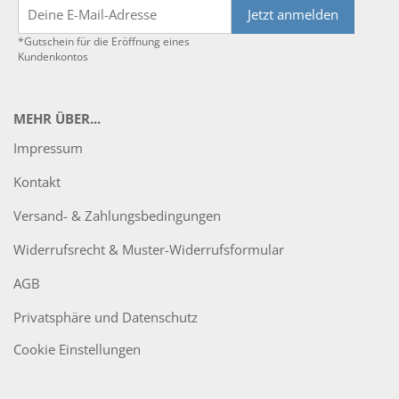
Jetzt anmelden
*Gutschein für die Eröffnung eines
Kundenkontos
MEHR ÜBER...
Impressum
Kontakt
Versand- & Zahlungsbedingungen
Widerrufsrecht & Muster-Widerrufsformular
AGB
Privatsphäre und Datenschutz
Cookie Einstellungen