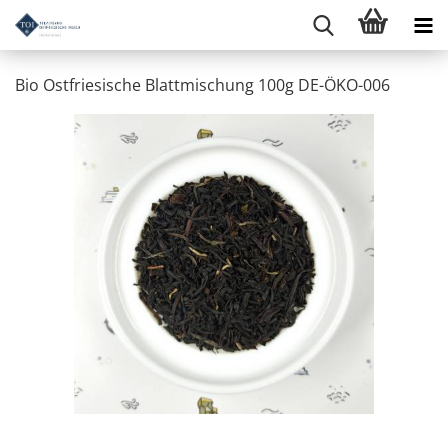
Bio Ostfriesische Blattmischung 100g DE-ÖKO-006