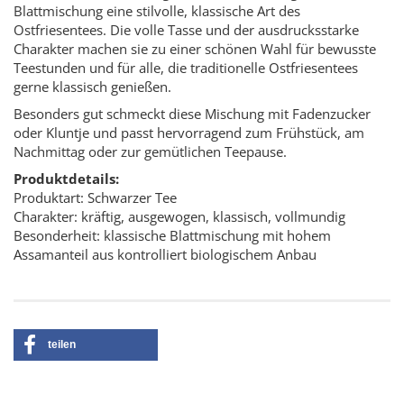
Blattmischung eine stilvolle, klassische Art des
Ostfriesentees. Die volle Tasse und der ausdrucksstarke
Charakter machen sie zu einer schönen Wahl für bewusste
Teestunden und für alle, die traditionelle Ostfriesentees
gerne klassisch genießen.
Besonders gut schmeckt diese Mischung mit Fadenzucker
oder Kluntje und passt hervorragend zum Frühstück, am
Nachmittag oder zur gemütlichen Teepause.
Produktdetails:
Produktart: Schwarzer Tee
Charakter: kräftig, ausgewogen, klassisch, vollmundig
Besonderheit: klassische Blattmischung mit hohem
Assamanteil aus kontrolliert biologischem Anbau
teilen