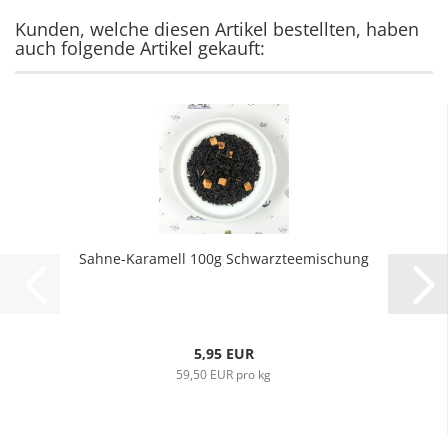
Kunden, welche diesen Artikel bestellten, haben
auch folgende Artikel gekauft:
Sahne-Karamell 100g Schwarzteemischung
5,95 EUR
59,50 EUR pro kg