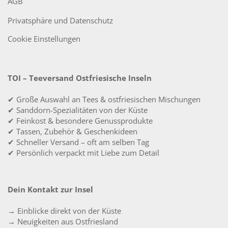
AGB
Privatsphäre und Datenschutz
Cookie Einstellungen
TOI – Teeversand Ostfriesische Inseln
✔ Große Auswahl an Tees & ostfriesischen Mischungen
✔ Sanddorn-Spezialitäten von der Küste
✔ Feinkost & besondere Genussprodukte
✔ Tassen, Zubehör & Geschenkideen
✔ Schneller Versand – oft am selben Tag
✔ Persönlich verpackt mit Liebe zum Detail
Dein Kontakt zur Insel
→ Einblicke direkt von der Küste
→ Neuigkeiten aus Ostfriesland