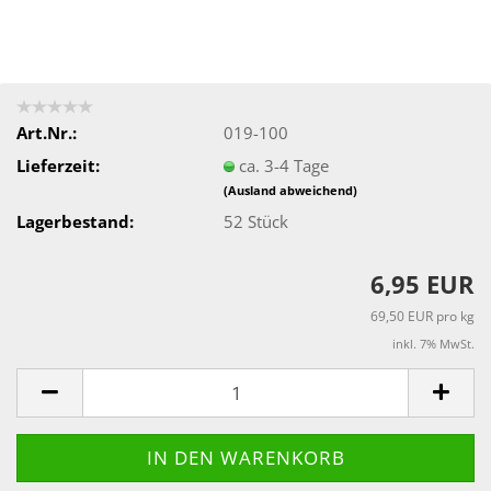
Art.Nr.:
019-100
Lieferzeit:
ca. 3-4 Tage
(Ausland abweichend)
Lagerbestand:
52
Stück
6,95 EUR
69,50 EUR pro kg
inkl. 7% MwSt.