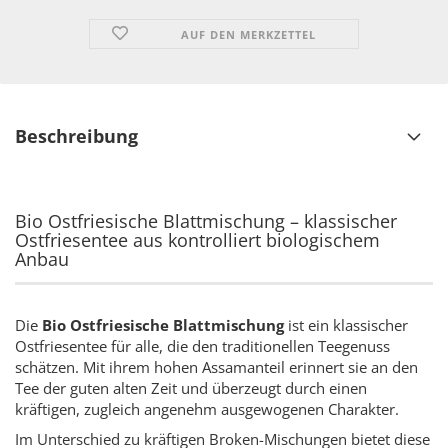
AUF DEN MERKZETTEL
Beschreibung
Bio Ostfriesische Blattmischung – klassischer
Ostfriesentee aus kontrolliert biologischem
Anbau
Die
Bio Ostfriesische Blattmischung
ist ein klassischer
Ostfriesentee für alle, die den traditionellen Teegenuss
schätzen. Mit ihrem hohen Assamanteil erinnert sie an den
Tee der guten alten Zeit und überzeugt durch einen
kräftigen, zugleich angenehm ausgewogenen Charakter.
Im Unterschied zu kräftigen Broken-Mischungen bietet diese