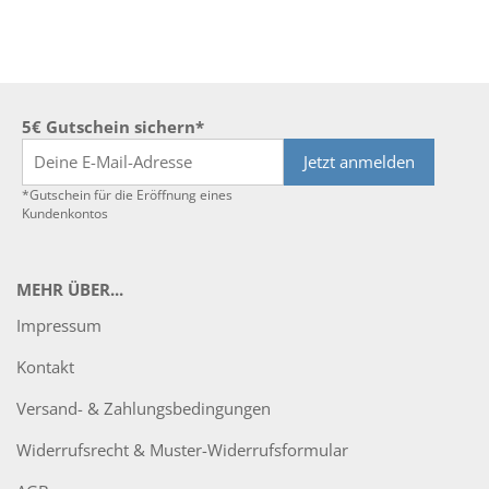
5€ Gutschein sichern*
Jetzt anmelden
*Gutschein für die Eröffnung eines
Kundenkontos
MEHR ÜBER...
Impressum
Kontakt
Versand- & Zahlungsbedingungen
Widerrufsrecht & Muster-Widerrufsformular