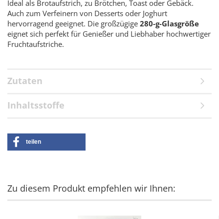
Ideal als Brotaufstrich, zu Brötchen, Toast oder Gebäck.
Auch zum Verfeinern von Desserts oder Joghurt
hervorragend geeignet. Die großzügige
280-g-Glasgröße
eignet sich perfekt für Genießer und Liebhaber hochwertiger
Fruchtaufstriche.
Zutaten
Inhaltsstoffe
teilen
Zu diesem Produkt empfehlen wir Ihnen: