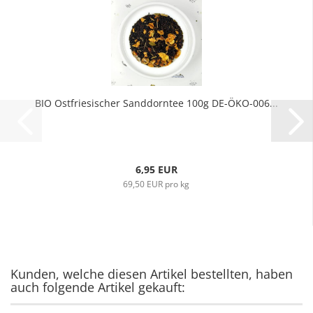
BIO Ostfriesischer Sanddorntee 100g DE-ÖKO-006...
6,95 EUR
69,50 EUR pro kg
Kunden, welche diesen Artikel bestellten, haben
auch folgende Artikel gekauft: