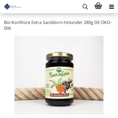
Bio-Konfitüre Extra Sanddorn-Holunder 280g DE-ÖKO-
006