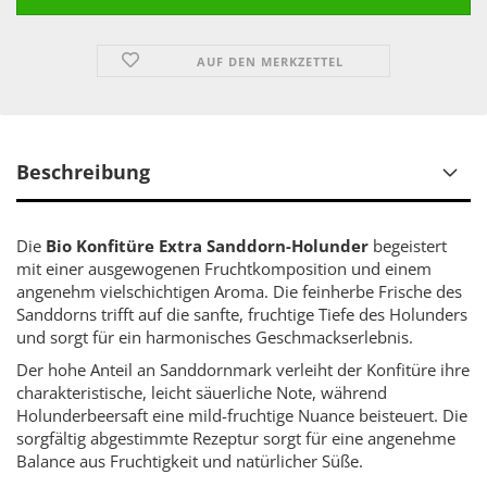
AUF DEN MERKZETTEL
Beschreibung
Die
Bio Konfitüre Extra Sanddorn-Holunder
begeistert
mit einer ausgewogenen Fruchtkomposition und einem
angenehm vielschichtigen Aroma. Die feinherbe Frische des
Sanddorns trifft auf die sanfte, fruchtige Tiefe des Holunders
und sorgt für ein harmonisches Geschmackserlebnis.
Der hohe Anteil an Sanddornmark verleiht der Konfitüre ihre
charakteristische, leicht säuerliche Note, während
Holunderbeersaft eine mild-fruchtige Nuance beisteuert. Die
sorgfältig abgestimmte Rezeptur sorgt für eine angenehme
Balance aus Fruchtigkeit und natürlicher Süße.