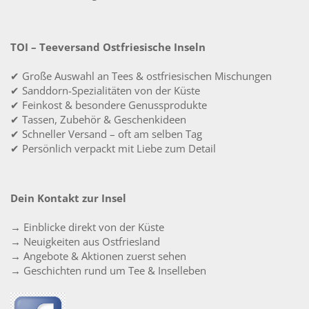
TOI – Teeversand Ostfriesische Inseln
✔ Große Auswahl an Tees & ostfriesischen Mischungen
✔ Sanddorn-Spezialitäten von der Küste
✔ Feinkost & besondere Genussprodukte
✔ Tassen, Zubehör & Geschenkideen
✔ Schneller Versand – oft am selben Tag
✔ Persönlich verpackt mit Liebe zum Detail
Dein Kontakt zur Insel
→ Einblicke direkt von der Küste
→ Neuigkeiten aus Ostfriesland
→ Angebote & Aktionen zuerst sehen
→ Geschichten rund um Tee & Inselleben