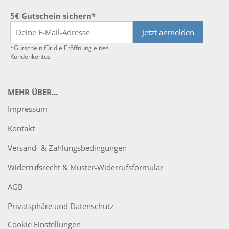
5€ Gutschein sichern*
Jetzt anmelden
*Gutschein für die Eröffnung eines
Kundenkontos
MEHR ÜBER...
Impressum
Kontakt
Versand- & Zahlungsbedingungen
Widerrufsrecht & Muster-Widerrufsformular
AGB
Privatsphäre und Datenschutz
Cookie Einstellungen