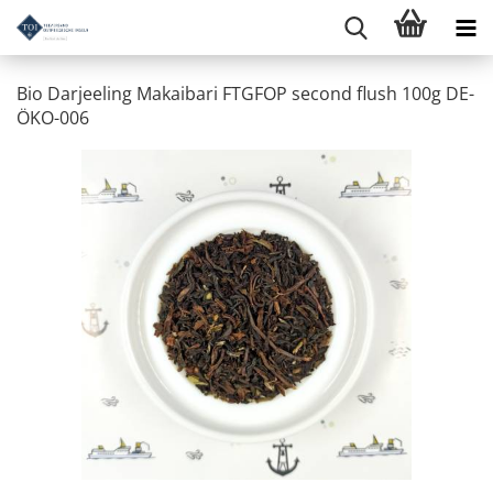
Bio Darjeeling Makaibari FTGFOP second flush 100g DE-
ÖKO-006