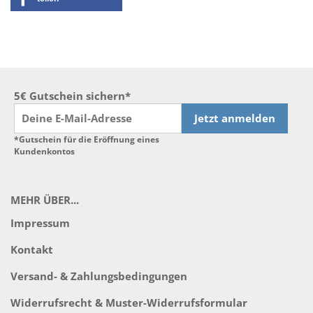
5€ Gutschein sichern*
Jetzt anmelden
*Gutschein für die Eröffnung eines
Kundenkontos
MEHR ÜBER...
Impressum
Kontakt
Versand- & Zahlungsbedingungen
Widerrufsrecht & Muster-Widerrufsformular