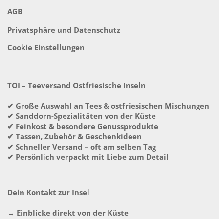
AGB
Privatsphäre und Datenschutz
Cookie Einstellungen
TOI – Teeversand Ostfriesische Inseln
✔ Große Auswahl an Tees & ostfriesischen Mischungen
✔ Sanddorn-Spezialitäten von der Küste
✔ Feinkost & besondere Genussprodukte
✔ Tassen, Zubehör & Geschenkideen
✔ Schneller Versand – oft am selben Tag
✔ Persönlich verpackt mit Liebe zum Detail
Dein Kontakt zur Insel
→ Einblicke direkt von der Küste