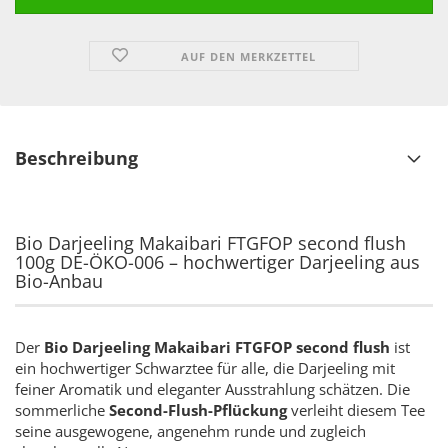
AUF DEN MERKZETTEL
Beschreibung
Bio Darjeeling Makaibari FTGFOP second flush
100g DE-ÖKO-006 – hochwertiger Darjeeling aus
Bio-Anbau
Der
Bio Darjeeling Makaibari FTGFOP second flush
ist
ein hochwertiger Schwarztee für alle, die Darjeeling mit
feiner Aromatik und eleganter Ausstrahlung schätzen. Die
sommerliche
Second-Flush-Pflückung
verleiht diesem Tee
seine ausgewogene, angenehm runde und zugleich