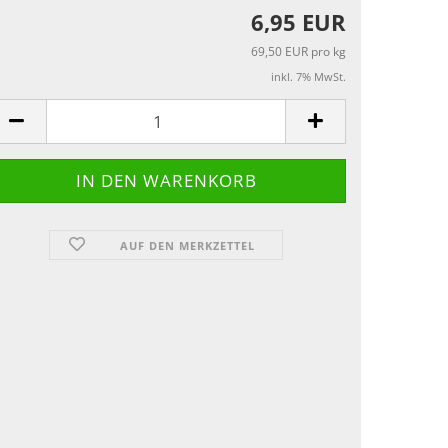
6,95 EUR
69,50 EUR pro kg
inkl. 7% MwSt.
AUF DEN MERKZETTEL