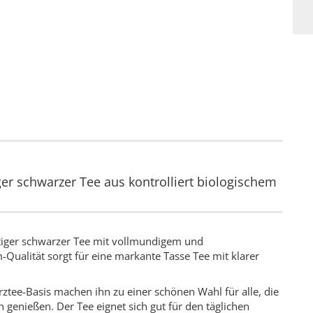
r schwarzer Tee aus kontrolliert biologischem
ftiger schwarzer Tee mit vollmundigem und
Qualität sorgt für eine markante Tasse Tee mit klarer
tee-Basis machen ihn zu einer schönen Wahl für alle, die
genießen. Der Tee eignet sich gut für den täglichen