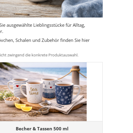
e ausgewählte Lieblingsstücke für Alltag,
r.
vchen, Schalen und Zubehör finden Sie hier
t nicht zwingend die konkrete Produktauswahl.
Becher & Tassen 500 ml