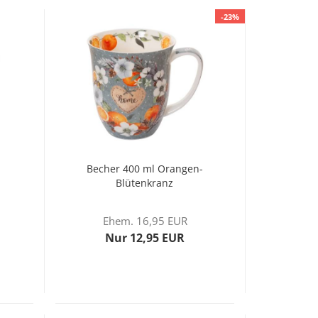
-23%
Becher 400 ml Orangen-
Blütenkranz
Ehem. 16,95 EUR
Nur 12,95 EUR