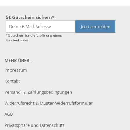
5€ Gutschein sichern*
Jetzt anmelden
*Gutschein für die Eröffnung eines
Kundenkontos
MEHR ÜBER...
Impressum
Kontakt
Versand- & Zahlungsbedingungen
Widerrufsrecht & Muster-Widerrufsformular
AGB
Privatsphäre und Datenschutz