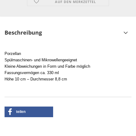
AUF DEN MERKZETTEL
Beschreibung
Porzellan
Spülmaschinen- und Mikrowellengeeignet
Kleine Abweichungen in Form und Farbe möglich
Fassungsvermögen ca. 330 ml
Höhe 10 cm – Durchmesser 8,8 cm
teilen