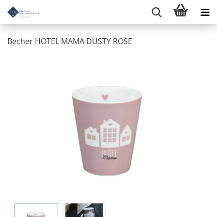
Becher HOTEL MAMA DUSTY ROSE