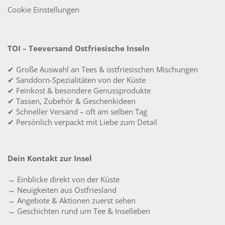
Cookie Einstellungen
TOI – Teeversand Ostfriesische Inseln
✔ Große Auswahl an Tees & ostfriesischen Mischungen
✔ Sanddorn-Spezialitäten von der Küste
✔ Feinkost & besondere Genussprodukte
✔ Tassen, Zubehör & Geschenkideen
✔ Schneller Versand – oft am selben Tag
✔ Persönlich verpackt mit Liebe zum Detail
Dein Kontakt zur Insel
→ Einblicke direkt von der Küste
→ Neuigkeiten aus Ostfriesland
→ Angebote & Aktionen zuerst sehen
→ Geschichten rund um Tee & Inselleben