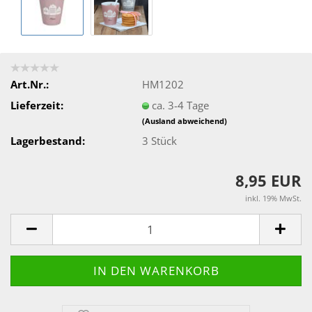
Art.Nr.:
HM1202
Lieferzeit:
ca. 3-4 Tage
(Ausland abweichend)
Lagerbestand:
3
Stück
8,95 EUR
inkl. 19% MwSt.