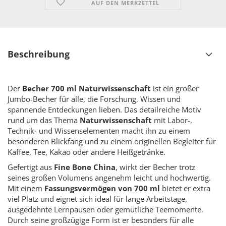
AUF DEN MERKZETTEL
Beschreibung
Der
Becher 700 ml Naturwissenschaft
ist ein großer
Jumbo-Becher für alle, die Forschung, Wissen und
spannende Entdeckungen lieben. Das detailreiche Motiv
rund um das Thema
Naturwissenschaft
mit Labor-,
Technik- und Wissenselementen macht ihn zu einem
besonderen Blickfang und zu einem originellen Begleiter für
Kaffee, Tee, Kakao oder andere Heißgetränke.
Gefertigt aus
Fine Bone China
, wirkt der Becher trotz
seines großen Volumens angenehm leicht und hochwertig.
Mit einem
Fassungsvermögen von 700 ml
bietet er extra
viel Platz und eignet sich ideal für lange Arbeitstage,
ausgedehnte Lernpausen oder gemütliche Teemomente.
Durch seine großzügige Form ist er besonders für alle