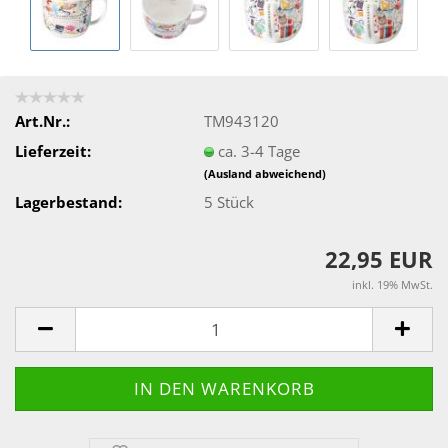
Art.Nr.:
TM943120
Lieferzeit:
ca. 3-4 Tage
(Ausland abweichend)
Lagerbestand:
5
Stück
22,95 EUR
inkl. 19% MwSt.