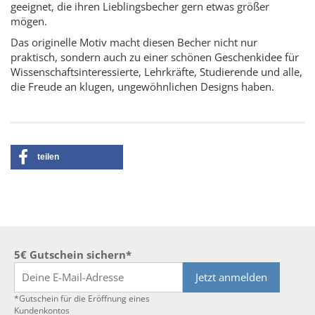
geeignet, die ihren Lieblingsbecher gern etwas größer
mögen.
Das originelle Motiv macht diesen Becher nicht nur
praktisch, sondern auch zu einer schönen Geschenkidee für
Wissenschaftsinteressierte, Lehrkräfte, Studierende und alle,
die Freude an klugen, ungewöhnlichen Designs haben.
teilen
5€ Gutschein sichern*
Jetzt anmelden
*Gutschein für die Eröffnung eines
Kundenkontos