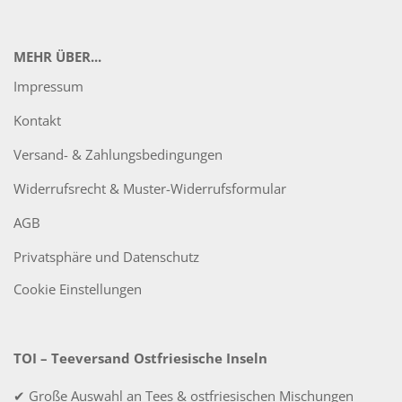
MEHR ÜBER...
Impressum
Kontakt
Versand- & Zahlungsbedingungen
Widerrufsrecht & Muster-Widerrufsformular
AGB
Privatsphäre und Datenschutz
Cookie Einstellungen
TOI – Teeversand Ostfriesische Inseln
✔ Große Auswahl an Tees & ostfriesischen Mischungen