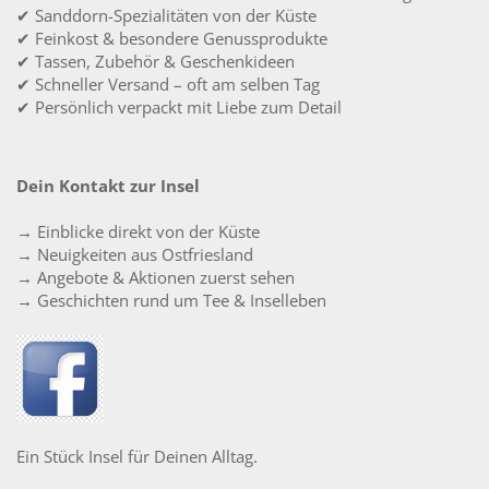
✔ Sanddorn-Spezialitäten von der Küste
✔ Feinkost & besondere Genussprodukte
✔ Tassen, Zubehör & Geschenkideen
✔ Schneller Versand – oft am selben Tag
✔ Persönlich verpackt mit Liebe zum Detail
Dein Kontakt zur Insel
→ Einblicke direkt von der Küste
→ Neuigkeiten aus Ostfriesland
→ Angebote & Aktionen zuerst sehen
→ Geschichten rund um Tee & Inselleben
Ein Stück Insel für Deinen Alltag.