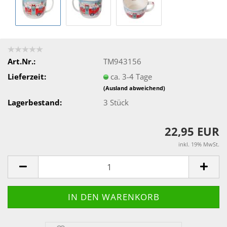
Art.Nr.:
TM943156
Lieferzeit:
ca. 3-4 Tage
(Ausland abweichend)
Lagerbestand:
3
Stück
22,95 EUR
inkl. 19% MwSt.