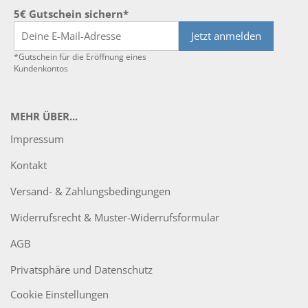
5€ Gutschein sichern*
Jetzt anmelden
*Gutschein für die Eröffnung eines
Kundenkontos
MEHR ÜBER...
Impressum
Kontakt
Versand- & Zahlungsbedingungen
Widerrufsrecht & Muster-Widerrufsformular
AGB
Privatsphäre und Datenschutz
Cookie Einstellungen