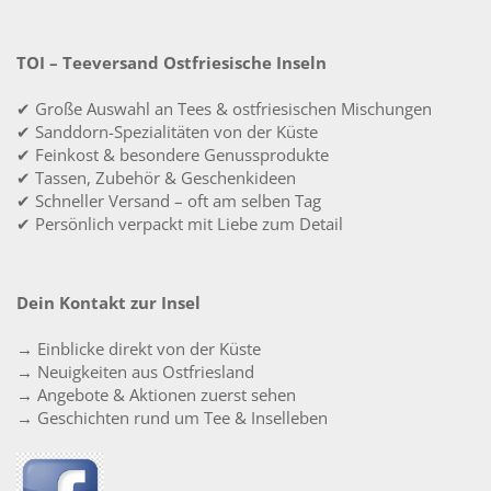
TOI – Teeversand Ostfriesische Inseln
✔ Große Auswahl an Tees & ostfriesischen Mischungen
✔ Sanddorn-Spezialitäten von der Küste
✔ Feinkost & besondere Genussprodukte
✔ Tassen, Zubehör & Geschenkideen
✔ Schneller Versand – oft am selben Tag
✔ Persönlich verpackt mit Liebe zum Detail
Dein Kontakt zur Insel
→ Einblicke direkt von der Küste
→ Neuigkeiten aus Ostfriesland
→ Angebote & Aktionen zuerst sehen
→ Geschichten rund um Tee & Inselleben