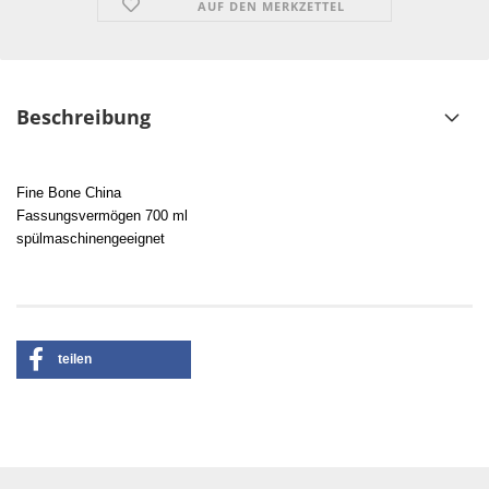
AUF DEN MERKZETTEL
Beschreibung
Fine Bone China
Fassungsvermögen 700 ml
spülmaschinengeeignet
teilen