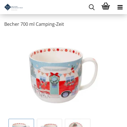
Becher 700 ml Camping-Zeit