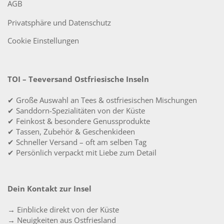
AGB
Privatsphäre und Datenschutz
Cookie Einstellungen
TOI – Teeversand Ostfriesische Inseln
✔ Große Auswahl an Tees & ostfriesischen Mischungen
✔ Sanddorn-Spezialitäten von der Küste
✔ Feinkost & besondere Genussprodukte
✔ Tassen, Zubehör & Geschenkideen
✔ Schneller Versand – oft am selben Tag
✔ Persönlich verpackt mit Liebe zum Detail
Dein Kontakt zur Insel
→ Einblicke direkt von der Küste
→ Neuigkeiten aus Ostfriesland