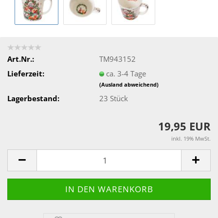
Art.Nr.:
TM943152
Lieferzeit:
ca. 3-4 Tage
(Ausland abweichend)
Lagerbestand:
23
Stück
19,95 EUR
inkl. 19% MwSt.