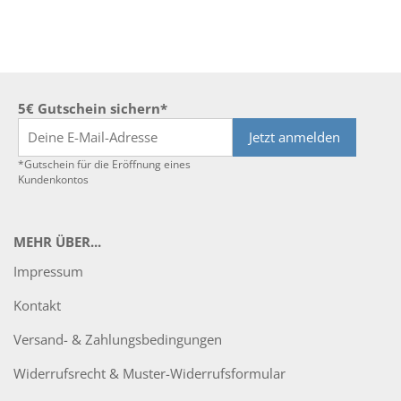
5€ Gutschein sichern*
Jetzt anmelden
*Gutschein für die Eröffnung eines
Kundenkontos
MEHR ÜBER...
Impressum
Kontakt
Versand- & Zahlungsbedingungen
Widerrufsrecht & Muster-Widerrufsformular