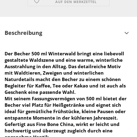
AUF DEN MERKZETTEL
Beschreibung
Der
Becher 500 ml Winterwald
bringt eine liebevoll
gestaltete Waldszene und eine warme, winterliche
Ausstrahlung in den Alltag. Das detailreiche Motiv
mit
Waldtieren, Zweigen und winterlichen
Naturdetails
macht den Becher zu einem schönen
Begleiter für Kaffee, Tee oder Kakao und ist auch als
Geschenk eine passende Wahl.
Mit seinem
Fassungsvermögen von 500 ml
bietet der
Becher viel Platz für Heißgetränke und eignet sich
ideal für gemütliche Frühstücke, kleine Pausen oder
entspannte Momente in der kühleren Jahreszeit.
Gefertigt aus
Fine Bone China
, wirkt er leicht und
hochwertig und überzeugt zugleich durch eine