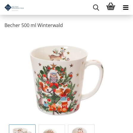
Becher 500 ml Winterwald