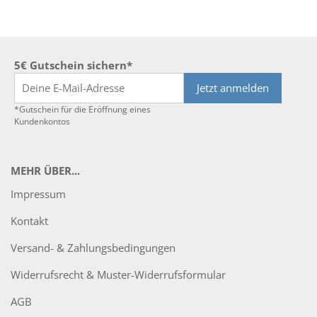
5€ Gutschein sichern*
Jetzt anmelden
*Gutschein für die Eröffnung eines
Kundenkontos
MEHR ÜBER...
Impressum
Kontakt
Versand- & Zahlungsbedingungen
Widerrufsrecht & Muster-Widerrufsformular
AGB