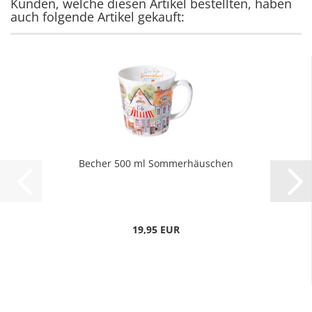
Kunden, welche diesen Artikel bestellten, haben
auch folgende Artikel gekauft:
Becher 500 ml Sommerhäuschen
19,95 EUR