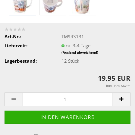
Art.Nr.:
TM943131
Lieferzeit:
ca. 3-4 Tage
(Ausland abweichend)
Lagerbestand:
12
Stück
19,95 EUR
inkl. 19% MwSt.