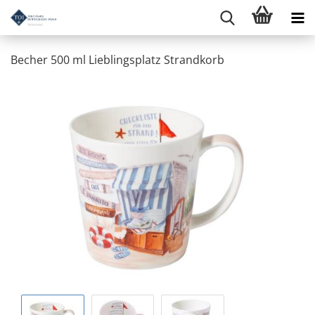
Becher 500 ml Lieblingsplatz Strandkorb