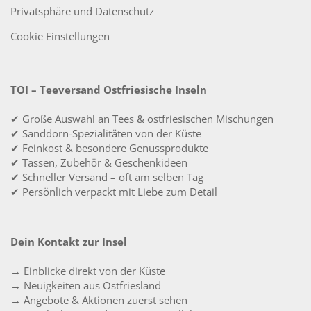
Privatsphäre und Datenschutz
Cookie Einstellungen
TOI – Teeversand Ostfriesische Inseln
✔ Große Auswahl an Tees & ostfriesischen Mischungen
✔ Sanddorn-Spezialitäten von der Küste
✔ Feinkost & besondere Genussprodukte
✔ Tassen, Zubehör & Geschenkideen
✔ Schneller Versand – oft am selben Tag
✔ Persönlich verpackt mit Liebe zum Detail
Dein Kontakt zur Insel
→ Einblicke direkt von der Küste
→ Neuigkeiten aus Ostfriesland
→ Angebote & Aktionen zuerst sehen