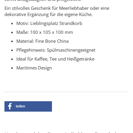
Ein stilvolles Geschenk für Meerliebhaber oder eine
dekorative Ergänzung für die eigene Küche.
Motiv: Lieblingsplatz Strandkorb
Maße: 100 x 105 x 100 mm
Material: Fine Bone China
Pflegehinweis: Spülmaschinengeeignet
Ideal für Kaffee, Tee und Heißgetränke
Maritimes Design
teilen