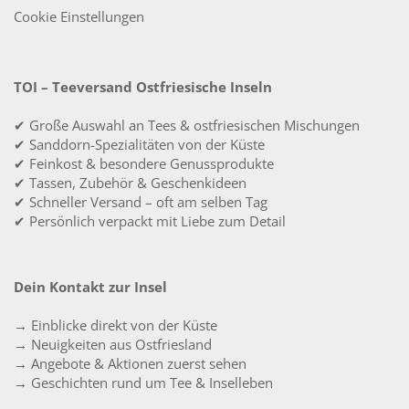
Cookie Einstellungen
TOI – Teeversand Ostfriesische Inseln
✔ Große Auswahl an Tees & ostfriesischen Mischungen
✔ Sanddorn-Spezialitäten von der Küste
✔ Feinkost & besondere Genussprodukte
✔ Tassen, Zubehör & Geschenkideen
✔ Schneller Versand – oft am selben Tag
✔ Persönlich verpackt mit Liebe zum Detail
Dein Kontakt zur Insel
→ Einblicke direkt von der Küste
→ Neuigkeiten aus Ostfriesland
→ Angebote & Aktionen zuerst sehen
→ Geschichten rund um Tee & Inselleben