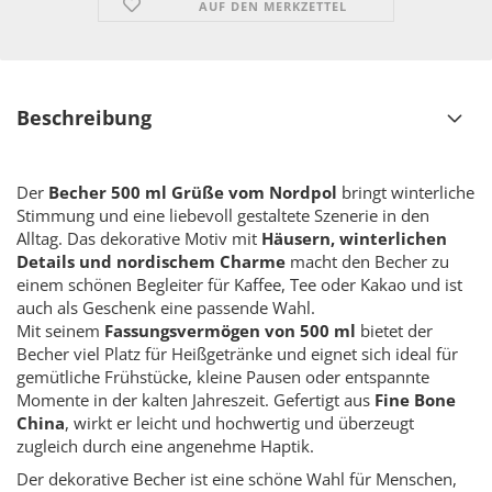
AUF DEN MERKZETTEL
Beschreibung
Der
Becher 500 ml Grüße vom Nordpol
bringt winterliche
Stimmung und eine liebevoll gestaltete Szenerie in den
Alltag. Das dekorative Motiv mit
Häusern, winterlichen
Details und nordischem Charme
macht den Becher zu
einem schönen Begleiter für Kaffee, Tee oder Kakao und ist
auch als Geschenk eine passende Wahl.
Mit seinem
Fassungsvermögen von 500 ml
bietet der
Becher viel Platz für Heißgetränke und eignet sich ideal für
gemütliche Frühstücke, kleine Pausen oder entspannte
Momente in der kalten Jahreszeit. Gefertigt aus
Fine Bone
China
, wirkt er leicht und hochwertig und überzeugt
zugleich durch eine angenehme Haptik.
Der dekorative Becher ist eine schöne Wahl für Menschen,