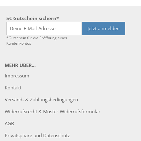
5€ Gutschein sichern*
Jetzt anmelden
*Gutschein für die Eröffnung eines
Kundenkontos
MEHR ÜBER...
Impressum
Kontakt
Versand- & Zahlungsbedingungen
Widerrufsrecht & Muster-Widerrufsformular
AGB
Privatsphäre und Datenschutz