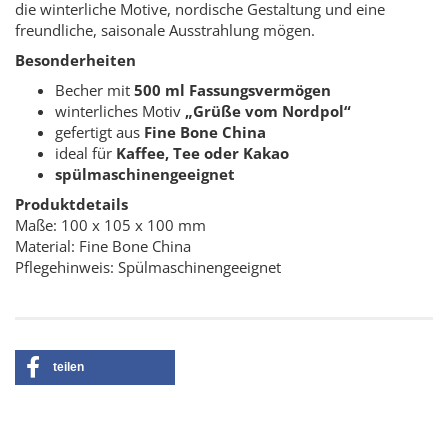
die winterliche Motive, nordische Gestaltung und eine
freundliche, saisonale Ausstrahlung mögen.
Besonderheiten
Becher mit
500 ml Fassungsvermögen
winterliches Motiv
„Grüße vom Nordpol“
gefertigt aus
Fine Bone China
ideal für
Kaffee, Tee oder Kakao
spülmaschinengeeignet
Produktdetails
Maße: 100 x 105 x 100 mm
Material: Fine Bone China
Pflegehinweis: Spülmaschinengeeignet
teilen