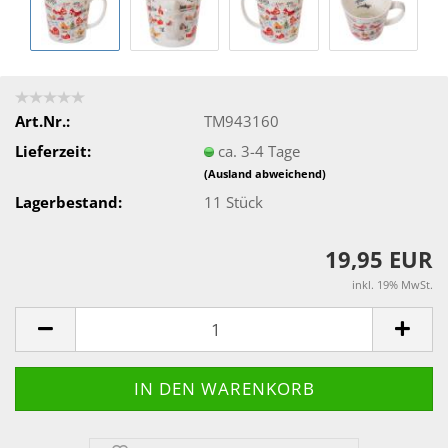
Art.Nr.:
TM943160
Lieferzeit:
ca. 3-4 Tage
(Ausland abweichend)
Lagerbestand:
11
Stück
19,95 EUR
inkl. 19% MwSt.